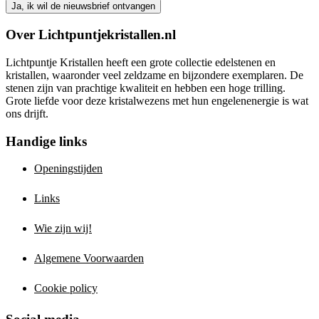
Over Lichtpuntjekristallen.nl
Lichtpuntje Kristallen heeft een grote collectie edelstenen en
kristallen, waaronder veel zeldzame en bijzondere exemplaren. De
stenen zijn van prachtige kwaliteit en hebben een hoge trilling.
Grote liefde voor deze kristalwezens met hun engelenenergie is wat
ons drijft.
Handige links
Openingstijden
Links
Wie zijn wij!
Algemene Voorwaarden
Cookie policy