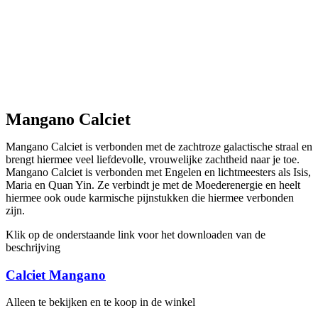
Mangano Calciet
Mangano Calciet is verbonden met de zachtroze galactische straal en
brengt hiermee veel liefdevolle, vrouwelijke zachtheid naar je toe.
Mangano Calciet is verbonden met Engelen en lichtmeesters als Isis,
Maria en Quan Yin. Ze verbindt je met de Moederenergie en heelt
hiermee ook oude karmische pijnstukken die hiermee verbonden
zijn.
Klik op de onderstaande link voor het downloaden van de
beschrijving
Calciet Mangano
Alleen te bekijken en te koop in de winkel