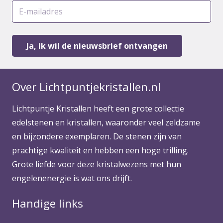
Over Lichtpuntjekristallen.nl
Lichtpuntje Kristallen heeft een grote collectie
edelstenen en kristallen, waaronder veel zeldzame
en bijzondere exemplaren. De stenen zijn van
prachtige kwaliteit en hebben een hoge trilling.
Grote liefde voor deze kristalwezens met hun
engelenenergie is wat ons drijft.
Handige links