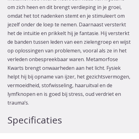
om zich heen en dit brengt verdieping in je groei,
omdat het tot nadenken stemt en je stimuleert om
jezelf onder de loep te nemen. Daarnaast versterkt
het de intuïtie en prikkelt hij je fantasie. Hij versterkt
de banden tussen leden van een zielengroep en wijst
op oplossingen van problemen, vooral als ze in het
verleden onbespreekbaar waren. Metamorfose
Kwarts brengt onwaarheden aan het licht. Fysiek
helpt hij bij opname van ijzer, het gezichtsvermogen,
vermoeidheid, stofwisseling, haaruitval en de
lymfknopen en is goed bij stress, oud verdriet en
trauma’s.
Specificaties