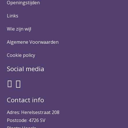
Openingstijden
Links
Wie zijn wij!
Algemene Voorwaarden
Cookie policy
Social media
Contact info
Adres: Herelsestraat 208
Postcode: 4726 SV