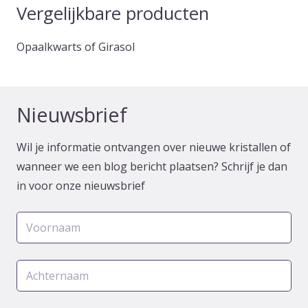
Vergelijkbare producten
Opaalkwarts of Girasol
Nieuwsbrief
Wil je informatie ontvangen over nieuwe kristallen of
wanneer we een blog bericht plaatsen? Schrijf je dan
in voor onze nieuwsbrief