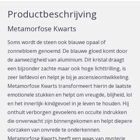
Productbeschrijving
Metamorfose Kwarts
Soms wordt de steen ook blauwe opaal of
zonnebloem genoemd. De blauwe gloed komt door
de aanwezigheid van aluminium. Dit kristal draagt
een bijzonder zachte maar ook hoge lichttrilling, is
zeer liefdevol en helpt je bij je ascensieontwikkeling.
Metamorfose Kwarts transformeert hierin de laatste
emotionele stukken en helpt om vreugde, blijheid, lol
en het innerlijk-kindgevoel in je leven te houden. Hij
onthult verborgen gevoelens en occulte indrukken
die onverwacht zijn binnengekomen en helpt diepere
oorzaken van onvrede te onderkennen.
Metamorfose Kwarts heeft een waas van mysterie