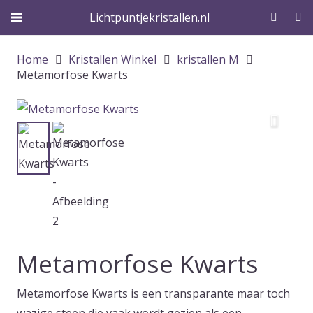
Lichtpuntjekristallen.nl
Home
Kristallen Winkel
kristallen M
Metamorfose Kwarts
Metamorfose Kwarts
Metamorfose Kwarts is een transparante maar toch