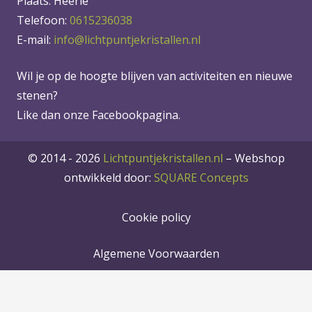
Plaats: Heerle
Telefoon:
0615236038
E-mail:
info@lichtpuntjekristallen.nl
Wil je op de hoogte blijven van activiteiten en nieuwe
stenen?
Like dan onze Facebookpagina.
© 2014 - 2026
Lichtpuntjekristallen.nl
–
Webshop
ontwikkeld door:
SQUARE Concepts
Cookie policy
Algemene Voorwaarden