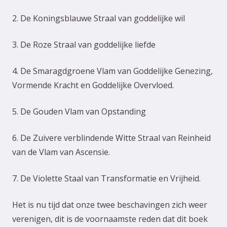
2. De Koningsblauwe Straal van goddelijke wil
3. De Roze Straal van goddelijke liefde
4. De Smaragdgroene Vlam van Goddelijke Genezing,
Vormende Kracht en Goddelijke Overvloed.
5. De Gouden Vlam van Opstanding
6. De Zuivere verblindende Witte Straal van Reinheid
van de Vlam van Ascensie.
7. De Violette Staal van Transformatie en Vrijheid.
Het is nu tijd dat onze twee beschavingen zich weer
verenigen, dit is de voornaamste reden dat dit boek