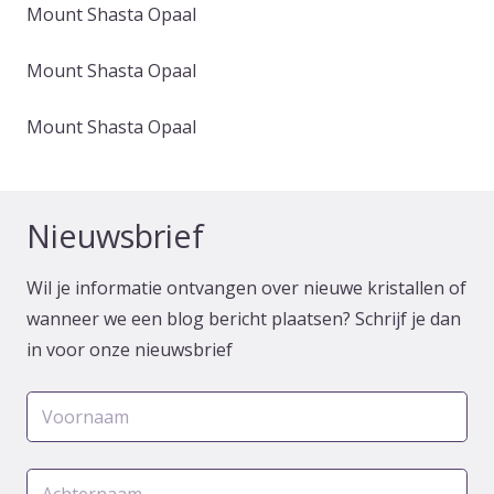
Mount Shasta Opaal
Mount Shasta Opaal
Mount Shasta Opaal
Nieuwsbrief
Wil je informatie ontvangen over nieuwe kristallen of
wanneer we een blog bericht plaatsen? Schrijf je dan
in voor onze nieuwsbrief