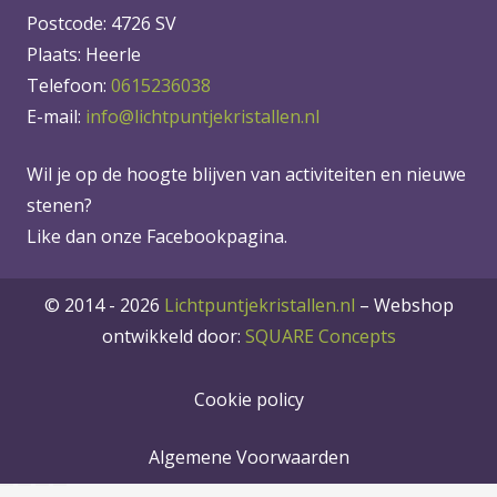
Postcode: 4726 SV
Plaats: Heerle
Telefoon:
0615236038
E-mail:
info@lichtpuntjekristallen.nl
Wil je op de hoogte blijven van activiteiten en nieuwe
stenen?
Like dan onze Facebookpagina.
© 2014 - 2026
Lichtpuntjekristallen.nl
–
Webshop
ontwikkeld door:
SQUARE Concepts
Cookie policy
Algemene Voorwaarden