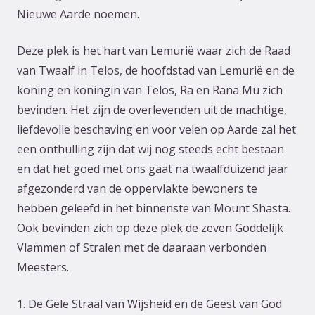
Nieuwe Aarde noemen.
Deze plek is het hart van Lemurië waar zich de Raad
van Twaalf in Telos, de hoofdstad van Lemurië en de
koning en koningin van Telos, Ra en Rana Mu zich
bevinden. Het zijn de overlevenden uit de machtige,
liefdevolle beschaving en voor velen op Aarde zal het
een onthulling zijn dat wij nog steeds echt bestaan
en dat het goed met ons gaat na twaalfduizend jaar
afgezonderd van de oppervlakte bewoners te
hebben geleefd in het binnenste van Mount Shasta.
Ook bevinden zich op deze plek de zeven Goddelijk
Vlammen of Stralen met de daaraan verbonden
Meesters.
1. De Gele Straal van Wijsheid en de Geest van God