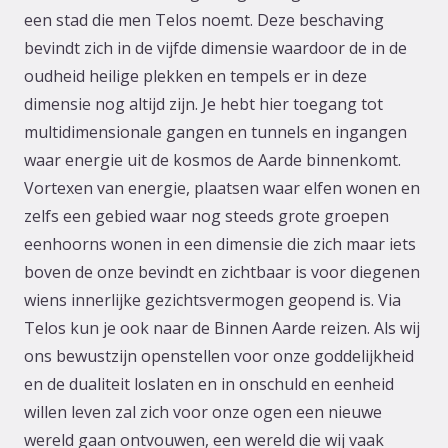
een stad die men Telos noemt. Deze beschaving
bevindt zich in de vijfde dimensie waardoor de in de
oudheid heilige plekken en tempels er in deze
dimensie nog altijd zijn. Je hebt hier toegang tot
multidimensionale gangen en tunnels en ingangen
waar energie uit de kosmos de Aarde binnenkomt.
Vortexen van energie, plaatsen waar elfen wonen en
zelfs een gebied waar nog steeds grote groepen
eenhoorns wonen in een dimensie die zich maar iets
boven de onze bevindt en zichtbaar is voor diegenen
wiens innerlijke gezichtsvermogen geopend is. Via
Telos kun je ook naar de Binnen Aarde reizen. Als wij
ons bewustzijn openstellen voor onze goddelijkheid
en de dualiteit loslaten en in onschuld en eenheid
willen leven zal zich voor onze ogen een nieuwe
wereld gaan ontvouwen, een wereld die wij vaak