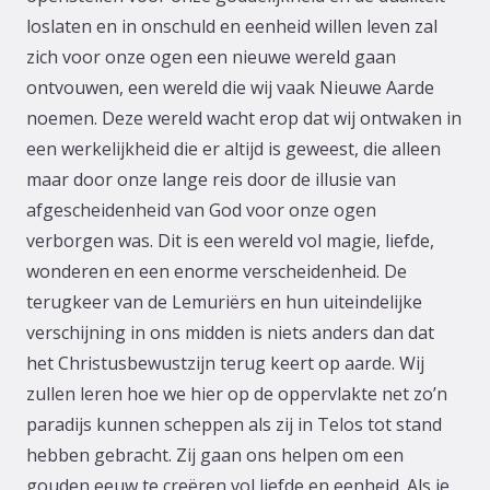
loslaten en in onschuld en eenheid willen leven zal
zich voor onze ogen een nieuwe wereld gaan
ontvouwen, een wereld die wij vaak Nieuwe Aarde
noemen. Deze wereld wacht erop dat wij ontwaken in
een werkelijkheid die er altijd is geweest, die alleen
maar door onze lange reis door de illusie van
afgescheidenheid van God voor onze ogen
verborgen was. Dit is een wereld vol magie, liefde,
wonderen en een enorme verscheidenheid. De
terugkeer van de Lemuriërs en hun uiteindelijke
verschijning in ons midden is niets anders dan dat
het Christusbewustzijn terug keert op aarde. Wij
zullen leren hoe we hier op de oppervlakte net zo’n
paradijs kunnen scheppen als zij in Telos tot stand
hebben gebracht. Zij gaan ons helpen om een
gouden eeuw te creëren vol liefde en eenheid. Als je