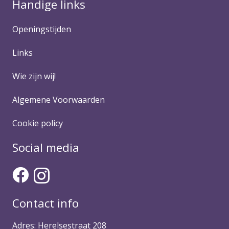
Handige links
Openingstijden
Links
Wie zijn wij!
Algemene Voorwaarden
Cookie policy
Social media
Contact info
Adres: Herelsestraat 208