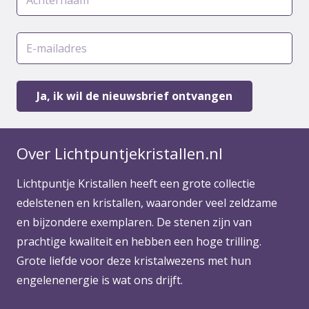
Over Lichtpuntjekristallen.nl
Lichtpuntje Kristallen heeft een grote collectie
edelstenen en kristallen, waaronder veel zeldzame
en bijzondere exemplaren. De stenen zijn van
prachtige kwaliteit en hebben een hoge trilling.
Grote liefde voor deze kristalwezens met hun
engelenenergie is wat ons drijft.