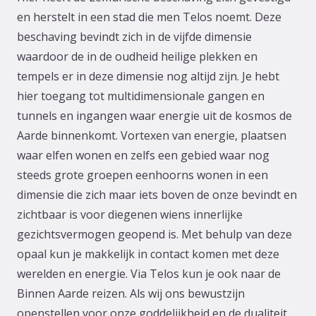
en herstelt in een stad die men Telos noemt. Deze
beschaving bevindt zich in de vijfde dimensie
waardoor de in de oudheid heilige plekken en
tempels er in deze dimensie nog altijd zijn. Je hebt
hier toegang tot multidimensionale gangen en
tunnels en ingangen waar energie uit de kosmos de
Aarde binnenkomt. Vortexen van energie, plaatsen
waar elfen wonen en zelfs een gebied waar nog
steeds grote groepen eenhoorns wonen in een
dimensie die zich maar iets boven de onze bevindt en
zichtbaar is voor diegenen wiens innerlijke
gezichtsvermogen geopend is. Met behulp van deze
opaal kun je makkelijk in contact komen met deze
werelden en energie. Via Telos kun je ook naar de
Binnen Aarde reizen. Als wij ons bewustzijn
openstellen voor onze goddelijkheid en de dualiteit