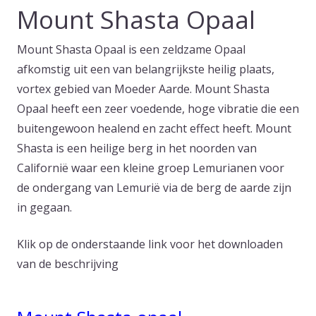
Mount Shasta Opaal
Mount Shasta Opaal is een zeldzame Opaal
afkomstig uit een van belangrijkste heilig plaats,
vortex gebied van Moeder Aarde. Mount Shasta
Opaal heeft een zeer voedende, hoge vibratie die een
buitengewoon healend en zacht effect heeft. Mount
Shasta is een heilige berg in het noorden van
Californië waar een kleine groep Lemurianen voor
de ondergang van Lemurië via de berg de aarde zijn
in gegaan.
Klik op de onderstaande link voor het downloaden
van de beschrijving