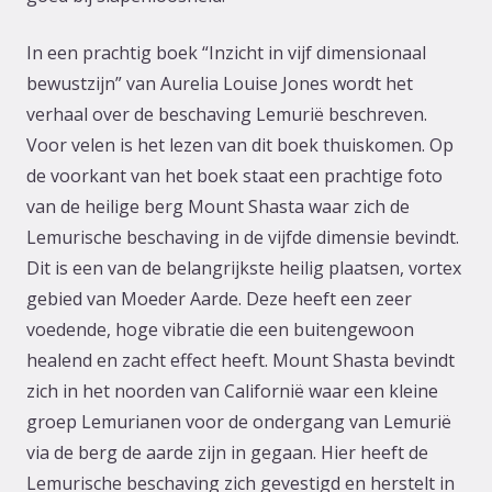
In een prachtig boek “Inzicht in vijf dimensionaal
bewustzijn” van Aurelia Louise Jones wordt het
verhaal over de beschaving Lemurië beschreven.
Voor velen is het lezen van dit boek thuiskomen. Op
de voorkant van het boek staat een prachtige foto
van de heilige berg Mount Shasta waar zich de
Lemurische beschaving in de vijfde dimensie bevindt.
Dit is een van de belangrijkste heilig plaatsen, vortex
gebied van Moeder Aarde. Deze heeft een zeer
voedende, hoge vibratie die een buitengewoon
healend en zacht effect heeft. Mount Shasta bevindt
zich in het noorden van Californië waar een kleine
groep Lemurianen voor de ondergang van Lemurië
via de berg de aarde zijn in gegaan. Hier heeft de
Lemurische beschaving zich gevestigd en herstelt in