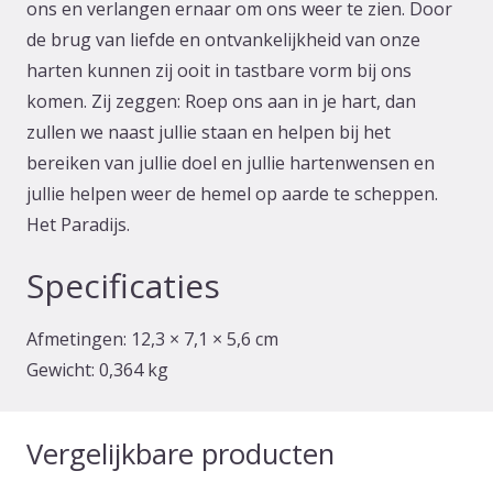
ons en verlangen ernaar om ons weer te zien. Door
de brug van liefde en ontvankelijkheid van onze
harten kunnen zij ooit in tastbare vorm bij ons
komen. Zij zeggen: Roep ons aan in je hart, dan
zullen we naast jullie staan en helpen bij het
bereiken van jullie doel en jullie hartenwensen en
jullie helpen weer de hemel op aarde te scheppen.
Het Paradijs.
Specificaties
Afmetingen:
12,3 × 7,1 × 5,6 cm
Gewicht:
0,364 kg
Vergelijkbare producten