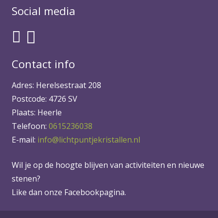
Social media
Contact info
Adres: Herelsestraat 208
Postcode: 4726 SV
Plaats: Heerle
Telefoon:
0615236038
E-mail:
info@lichtpuntjekristallen.nl
Wil je op de hoogte blijven van activiteiten en nieuwe
stenen?
Like dan onze Facebookpagina.