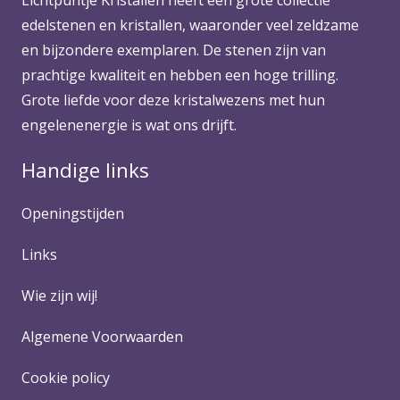
Lichtpuntje Kristallen heeft een grote collectie
edelstenen en kristallen, waaronder veel zeldzame
en bijzondere exemplaren. De stenen zijn van
prachtige kwaliteit en hebben een hoge trilling.
Grote liefde voor deze kristalwezens met hun
engelenenergie is wat ons drijft.
Handige links
Openingstijden
Links
Wie zijn wij!
Algemene Voorwaarden
Cookie policy