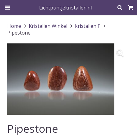
Lichtpuntjekristallen.nl
Home
Kristallen Winkel
kristallen P
Pipestone
Pipestone