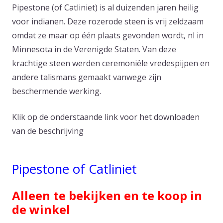
Pipestone (of Catliniet) is al duizenden jaren heilig
voor indianen. Deze rozerode steen is vrij zeldzaam
omdat ze maar op één plaats gevonden wordt, nl in
Minnesota in de Verenigde Staten. Van deze
krachtige steen werden ceremoniële vredespijpen en
andere talismans gemaakt vanwege zijn
beschermende werking.
Klik op de onderstaande link voor het downloaden
van de beschrijving
Pipestone of Catliniet
Alleen te bekijken en te koop in
de winkel