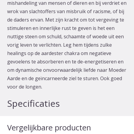
mishandeling van mensen of dieren en bij verdriet en
wrok van slachtoffers van misbruik of racisme, of bij
de daders ervan. Met zijn kracht om tot vergeving te
stimuleren en innerlijke rust te geven is het een
nuttige steen om schuld, schaamte of woede uit een
vorig leven te verlichten. Leg hem tijdens zulke
healings op de aardester chakra om negatieve
gevoelens te absorberen en te de-energetiseren en
om dynamische onvoorwaardelijk liefde naar Moeder
Aarde en de geïncarneerde ziel te sturen. Ook goed
voor de longen.
Specificaties
Vergelijkbare producten