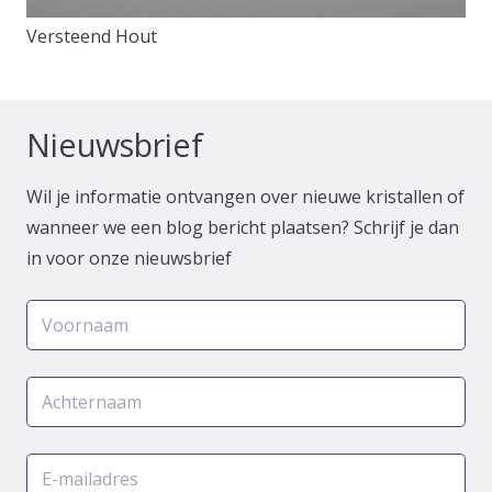
Versteend Hout
Nieuwsbrief
Wil je informatie ontvangen over nieuwe kristallen of
wanneer we een blog bericht plaatsen? Schrijf je dan
in voor onze nieuwsbrief