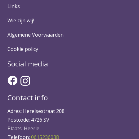
Links
Wie zijn wij!
Algemene Voorwaarden
Cookie policy
Social media
Contact info
Adres: Herelsestraat 208
Postcode: 4726 SV
Plaats: Heerle
Telefoon:
0615236038