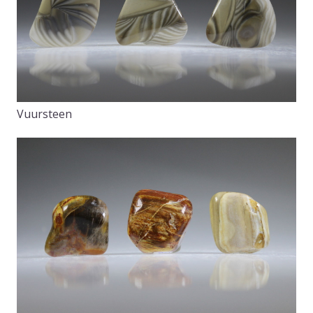
Vuursteen