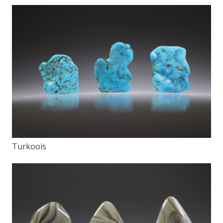
Turkoois