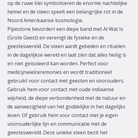
op de ruwe klei symboliseren de enorme nachtelijke
hemel en de steen speelt een belangrijke rot in de
Noord Amerikaanse kosmologie.
Pipestone bevordert een diepe band met Al Wat Is
(Grote Geest) en verenigt de fysieke en de
geesteswereld. De steen aardt gebeden en rituelen
in de dagelijkse wereld en laat zien dat alles heilig is
en niet geïsoleerd kan worden. Perfect voor
medicijnwielceremonies en wordt traditioneel
gebruikt voor contact met geesten en voorouders.
Gebruik hem voor contact met oude indiaanse
wijsheid, de diepe verbondenheid met de natuur en
de aanwezigheid van het goddelijke in het dagelijks
leven. Of gebruik hem voor contact met je eigen
voorouderlijke lijn en communicatie met de
geesteswereld. Deze unieke steen bezit het