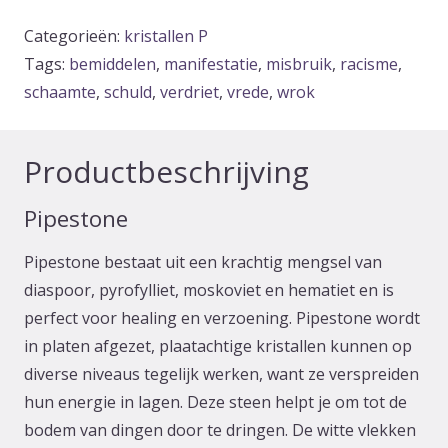
Categorieën:
kristallen P
Tags:
bemiddelen
,
manifestatie
,
misbruik
,
racisme
,
schaamte
,
schuld
,
verdriet
,
vrede
,
wrok
Productbeschrijving
Pipestone
Pipestone bestaat uit een krachtig mengsel van
diaspoor, pyrofylliet, moskoviet en hematiet en is
perfect voor healing en verzoening. Pipestone wordt
in platen afgezet, plaatachtige kristallen kunnen op
diverse niveaus tegelijk werken, want ze verspreiden
hun energie in lagen. Deze steen helpt je om tot de
bodem van dingen door te dringen. De witte vlekken