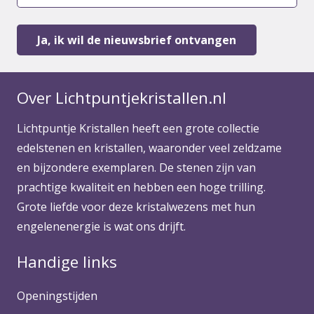
Over Lichtpuntjekristallen.nl
Lichtpuntje Kristallen heeft een grote collectie
edelstenen en kristallen, waaronder veel zeldzame
en bijzondere exemplaren. De stenen zijn van
prachtige kwaliteit en hebben een hoge trilling.
Grote liefde voor deze kristalwezens met hun
engelenenergie is wat ons drijft.
Handige links
Openingstijden