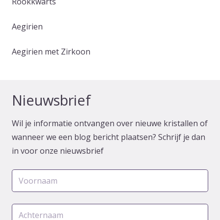
Rookkwarts
Aegirien
Aegirien met Zirkoon
Nieuwsbrief
Wil je informatie ontvangen over nieuwe kristallen of
wanneer we een blog bericht plaatsen? Schrijf je dan
in voor onze nieuwsbrief