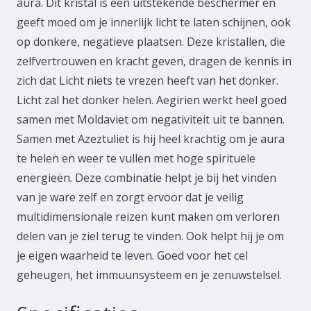
aura. Dit kristal is een uitstekende beschermer en
geeft moed om je innerlijk licht te laten schijnen, ook
op donkere, negatieve plaatsen. Deze kristallen, die
zelfvertrouwen en kracht geven, dragen de kennis in
zich dat Licht niets te vrezen heeft van het donker.
Licht zal het donker helen. Aegirien werkt heel goed
samen met Moldaviet om negativiteit uit te bannen.
Samen met Azeztuliet is hij heel krachtig om je aura
te helen en weer te vullen met hoge spirituele
energieën. Deze combinatie helpt je bij het vinden
van je ware zelf en zorgt ervoor dat je veilig
multidimensionale reizen kunt maken om verloren
delen van je ziel terug te vinden. Ook helpt hij je om
je eigen waarheid te leven. Goed voor het cel
geheugen, het immuunsysteem en je zenuwstelsel.