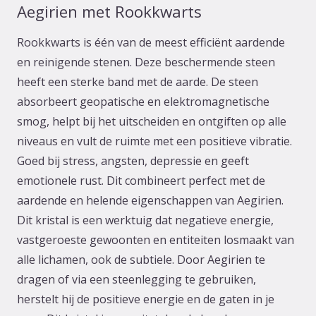
Aegirien met Rookkwarts
Rookkwarts is één van de meest efficiënt aardende
en reinigende stenen. Deze beschermende steen
heeft een sterke band met de aarde. De steen
absorbeert geopatische en elektromagnetische
smog, helpt bij het uitscheiden en ontgiften op alle
niveaus en vult de ruimte met een positieve vibratie.
Goed bij stress, angsten, depressie en geeft
emotionele rust. Dit combineert perfect met de
aardende en helende eigenschappen van Aegirien.
Dit kristal is een werktuig dat negatieve energie,
vastgeroeste gewoonten en entiteiten losmaakt van
alle lichamen, ook de subtiele. Door Aegirien te
dragen of via een steenlegging te gebruiken,
herstelt hij de positieve energie en de gaten in je