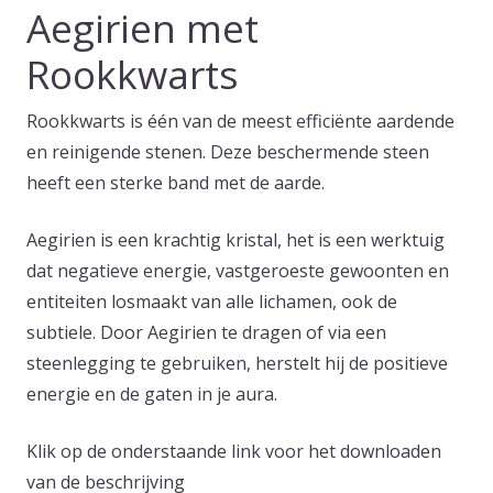
Aegirien met
Rookkwarts
Rookkwarts is één van de meest efficiënte aardende
en reinigende stenen. Deze beschermende steen
heeft een sterke band met de aarde.
Aegirien is een krachtig kristal, het is een werktuig
dat negatieve energie, vastgeroeste gewoonten en
entiteiten losmaakt van alle lichamen, ook de
subtiele. Door Aegirien te dragen of via een
steenlegging te gebruiken, herstelt hij de positieve
energie en de gaten in je aura.
Klik op de onderstaande link voor het downloaden
van de beschrijving