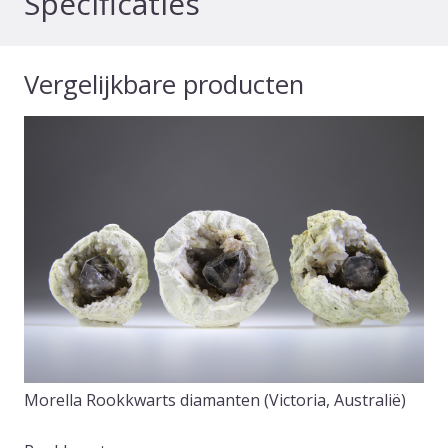
Specificaties
Vergelijkbare producten
Morella Rookkwarts diamanten (Victoria, Australië)