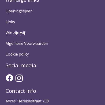
Openingstijden
Links
Wie zijn wij!
Algemene Voorwaarden
Cookie policy
Social media
Contact info
Adres: Herelsestraat 208