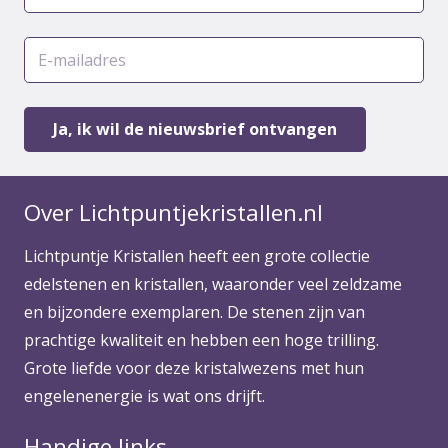
Over Lichtpuntjekristallen.nl
Lichtpuntje Kristallen heeft een grote collectie
edelstenen en kristallen, waaronder veel zeldzame
en bijzondere exemplaren. De stenen zijn van
prachtige kwaliteit en hebben een hoge trilling.
Grote liefde voor deze kristalwezens met hun
engelenenergie is wat ons drijft.
Handige links