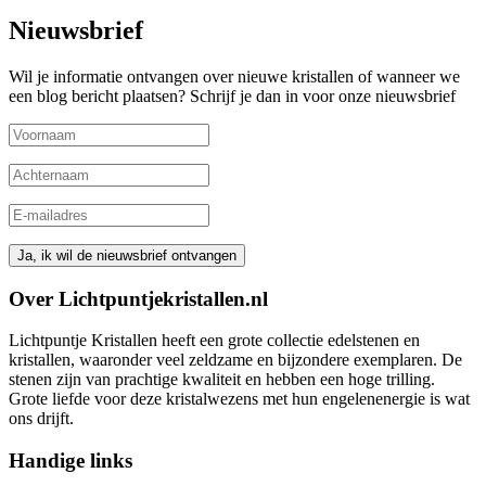
Nieuwsbrief
Wil je informatie ontvangen over nieuwe kristallen of wanneer we
een blog bericht plaatsen? Schrijf je dan in voor onze nieuwsbrief
Over Lichtpuntjekristallen.nl
Lichtpuntje Kristallen heeft een grote collectie edelstenen en
kristallen, waaronder veel zeldzame en bijzondere exemplaren. De
stenen zijn van prachtige kwaliteit en hebben een hoge trilling.
Grote liefde voor deze kristalwezens met hun engelenenergie is wat
ons drijft.
Handige links