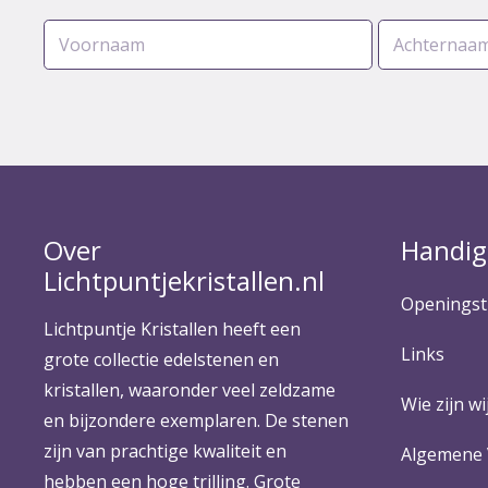
Over
Handig
Lichtpuntjekristallen.nl
Openingst
Lichtpuntje Kristallen heeft een
Links
grote collectie edelstenen en
kristallen, waaronder veel zeldzame
Wie zijn wij
en bijzondere exemplaren. De stenen
zijn van prachtige kwaliteit en
Algemene
hebben een hoge trilling. Grote