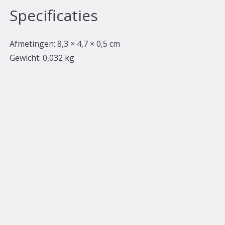
Specificaties
Afmetingen:
8,3 × 4,7 × 0,5 cm
Gewicht:
0,032 kg