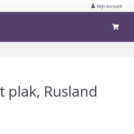
Mijn Account
t plak, Rusland