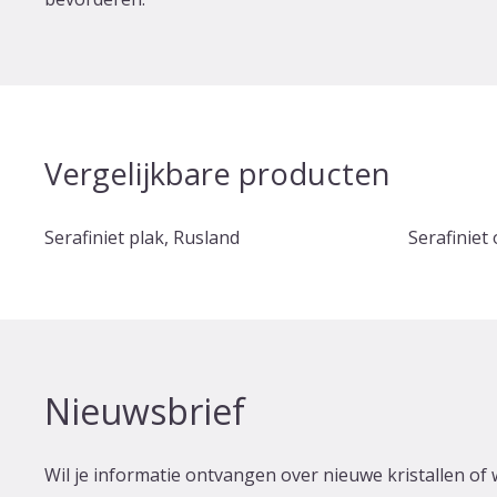
Vergelijkbare producten
Serafiniet plak, Rusland
Serafiniet
Nieuwsbrief
Wil je informatie ontvangen over nieuwe kristallen of 