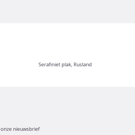
Serafiniet plak, Rusland
r onze nieuwsbrief