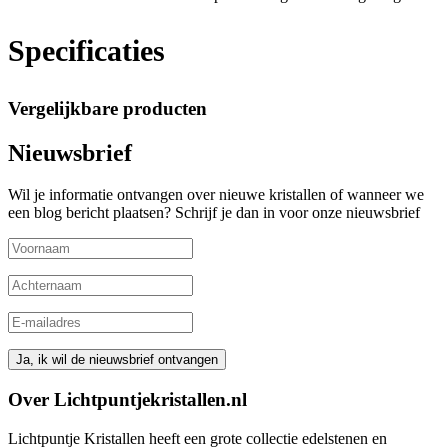
Specificaties
Vergelijkbare producten
Nieuwsbrief
Wil je informatie ontvangen over nieuwe kristallen of wanneer we
een blog bericht plaatsen? Schrijf je dan in voor onze nieuwsbrief
Over Lichtpuntjekristallen.nl
Lichtpuntje Kristallen heeft een grote collectie edelstenen en