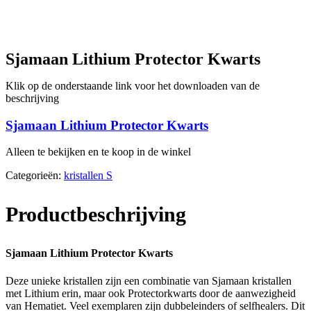
Sjamaan Lithium Protector Kwarts
Klik op de onderstaande link voor het downloaden van de
beschrijving
Sjamaan Lithium Protector Kwarts
Alleen te bekijken en te koop in de winkel
Categorieën:
kristallen S
Productbeschrijving
Sjamaan Lithium Protector Kwarts
Deze unieke kristallen zijn een combinatie van Sjamaan kristallen
met Lithium erin, maar ook Protectorkwarts door de aanwezigheid
van Hematiet. Veel exemplaren zijn dubbeleinders of selfhealers. Dit