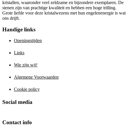
kristallen, waaronder veel zeldzame en bijzondere exemplaren. De
stenen zijn van prachtige kwaliteit en hebben een hoge trilling.
Grote liefde voor deze kristalwezens met hun engelenenergie is wat
ons drijft.
Handige links
Openingstijden
Links
Wie zijn wij!
Algemene Voorwaarden
Cookie policy
Social media
Contact info