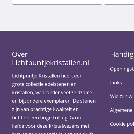
Over
Handig
Lichtpuntjekristallen.nl
Openingst
Lichtpuntje Kristallen heeft een
Links
grote collectie edelstenen en
kristallen, waaronder veel zeldzame
Wie zijn wij
en bijzondere exemplaren. De stenen
zijn van prachtige kwaliteit en
Algemene
hebben een hoge trilling. Grote
Cookie pol
liefde voor deze kristalwezens met