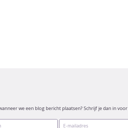
wanneer we een blog bericht plaatsen? Schrijf je dan in voo