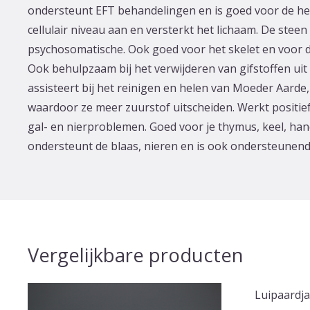
ondersteunt EFT behandelingen en is goed voor de he
cellulair niveau aan en versterkt het lichaam. De steen 
psychosomatische. Ook goed voor het skelet en voor d
Ook behulpzaam bij het verwijderen van gifstoffen uit
assisteert bij het reinigen en helen van Moeder Aarde
waardoor ze meer zuurstof uitscheiden. Werkt positi
gal- en nierproblemen. Goed voor je thymus, keel, han
ondersteunt de blaas, nieren en is ook ondersteunend 
Vergelijkbare producten
Luipaardja