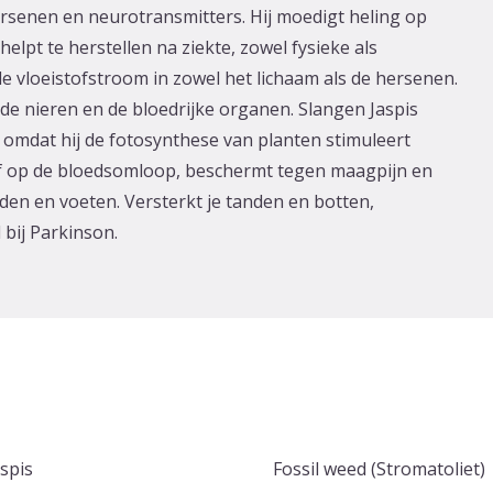
rsenen en neurotransmitters. Hij moedigt heling op
helpt te herstellen na ziekte, zowel fysieke als
e vloeistofstroom in zowel het lichaam als de hersenen.
 de nieren en de bloedrijke organen. Slangen Jaspis
, omdat hij de fotosynthese van planten stimuleert
ef op de bloedsomloop, beschermt tegen maagpijn en
den en voeten. Versterkt je tanden en botten,
bij Parkinson.
spis
Fossil weed (Stromatoliet)