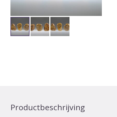
Productbeschrijving