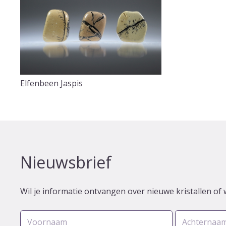
Elfenbeen Jaspis
Nieuwsbrief
Wil je informatie ontvangen over nieuwe kristallen of 