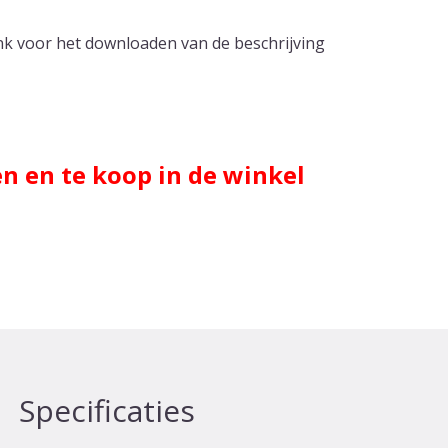
ink voor het downloaden van de beschrijving
en en te koop in de winkel
Specificaties