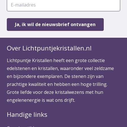
Over Lichtpuntjekristallen.nl
Lichtpuntje Kristallen heeft een grote collectie
edelstenen en kristallen, waaronder veel zeldzame
en bijzondere exemplaren. De stenen zijn van
prachtige kwaliteit en hebben een hoge trilling.
Grote liefde voor deze kristalwezens met hun
engelenenergie is wat ons drijft.
Handige links