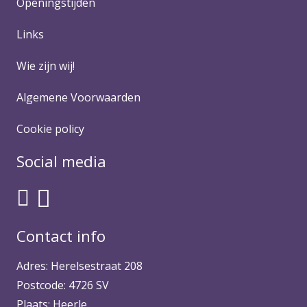
Openingstijden
Links
Wie zijn wij!
Algemene Voorwaarden
Cookie policy
Social media
Contact info
Adres: Herelsestraat 208
Postcode: 4726 SV
Plaats: Heerle