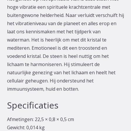
hoge vibratie een spirituele krachtcentrale met
buitengewone helderheid. Naar verluidt verschuift hij
het vibratieniveau van de planeet en alles erop en
laat ons kennismaken met het tijdperk van
waterman. Het is heerlijk om met dit kristal te
mediteren. Emotioneel is dit een troostend en
voedend kristal. De steen is heel nuttig om het
lichaam te harmoniseren. Hij stimuleert de
natuurlijke genezing van het lichaam en heelt het
cellulair geheugen. Hij ondersteund het
immuunsysteem, huid en botten.
Specificaties
Afmetingen:
22,5 × 0,8 × 0,5 cm
Gewicht:
0,014 kg