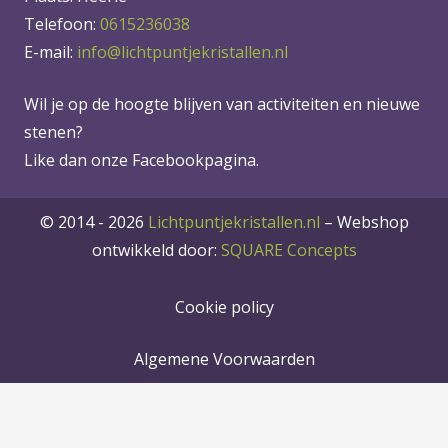
Telefoon:
0615236038
E-mail:
info@lichtpuntjekristallen.nl
Wil je op de hoogte blijven van activiteiten en nieuwe
stenen?
Like dan onze Facebookpagina.
© 2014 - 2026
Lichtpuntjekristallen.nl
–
Webshop
ontwikkeld door:
SQUARE Concepts
Cookie policy
Algemene Voorwaarden