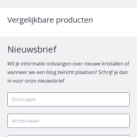
Vergelijkbare producten
Nieuwsbrief
Wil je informatie ontvangen over nieuwe kristallen of
wanneer we een blog bericht plaatsen? Schrijf je dan
in voor onze nieuwsbrief