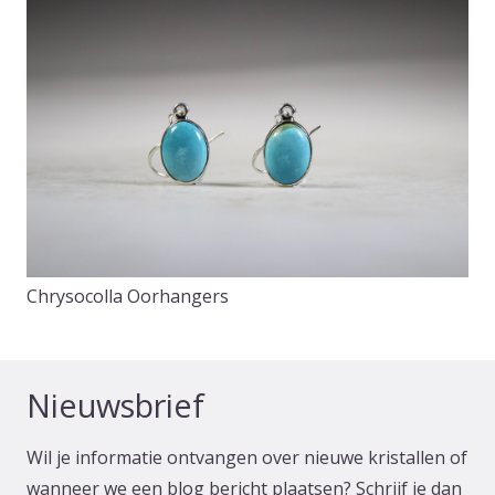
Chrysocolla Oorhangers
Nieuwsbrief
Wil je informatie ontvangen over nieuwe kristallen of
wanneer we een blog bericht plaatsen? Schrijf je dan