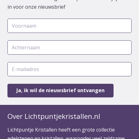
in voor onze nieuwsbrief
Over Lichtpuntjekristallen.nl
Lichtpuntje Kristallen heeft een grote collectie
edelstenen en kristallen, waaronder veel zeldzame