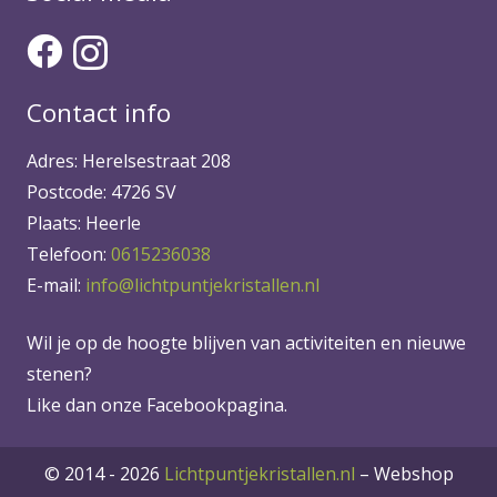
Contact info
Adres: Herelsestraat 208
Postcode: 4726 SV
Plaats: Heerle
Telefoon:
0615236038
E-mail:
info@lichtpuntjekristallen.nl
Wil je op de hoogte blijven van activiteiten en nieuwe
stenen?
Like dan onze Facebookpagina.
© 2014 - 2026
Lichtpuntjekristallen.nl
–
Webshop