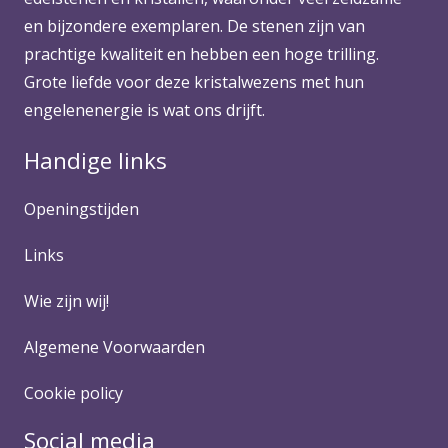
en bijzondere exemplaren. De stenen zijn van
prachtige kwaliteit en hebben een hoge trilling.
Grote liefde voor deze kristalwezens met hun
engelenenergie is wat ons drijft.
Handige links
Openingstijden
Links
Wie zijn wij!
Algemene Voorwaarden
Cookie policy
Social media