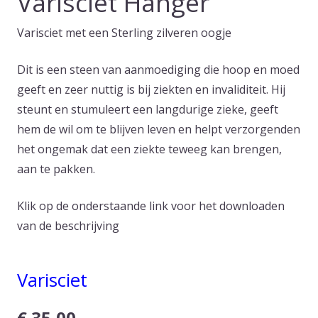
Varisciet Hanger
Varisciet met een Sterling zilveren oogje
Dit is een steen van aanmoediging die hoop en moed
geeft en zeer nuttig is bij ziekten en invaliditeit. Hij
steunt en stumuleert een langdurige zieke, geeft
hem de wil om te blijven leven en helpt verzorgenden
het ongemak dat een ziekte teweeg kan brengen,
aan te pakken.
Klik op de onderstaande link voor het downloaden
van de beschrijving
Varisciet
€
35,00