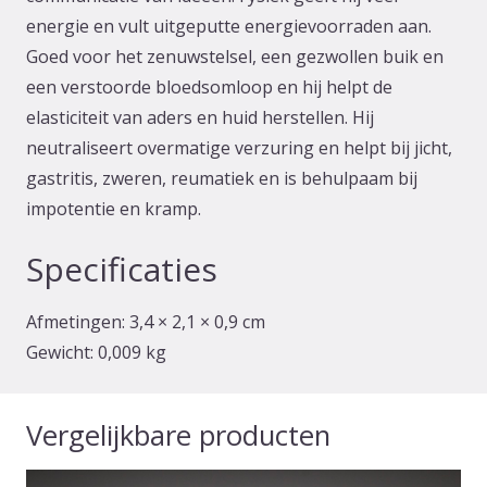
energie en vult uitgeputte energievoorraden aan.
Goed voor het zenuwstelsel, een gezwollen buik en
een verstoorde bloedsomloop en hij helpt de
elasticiteit van aders en huid herstellen. Hij
neutraliseert overmatige verzuring en helpt bij jicht,
gastritis, zweren, reumatiek en is behulpaam bij
impotentie en kramp.
Specificaties
Afmetingen:
3,4 × 2,1 × 0,9 cm
Gewicht:
0,009 kg
Vergelijkbare producten