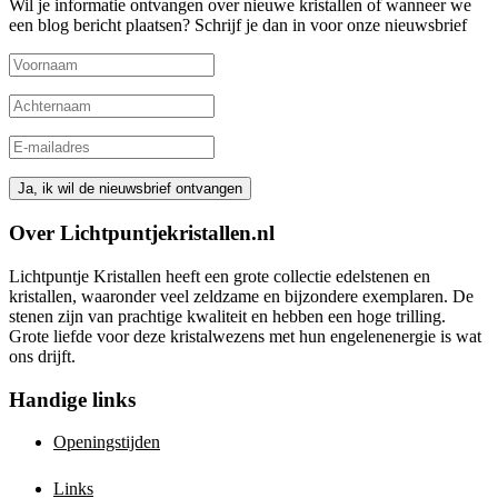
Wil je informatie ontvangen over nieuwe kristallen of wanneer we
een blog bericht plaatsen? Schrijf je dan in voor onze nieuwsbrief
Over Lichtpuntjekristallen.nl
Lichtpuntje Kristallen heeft een grote collectie edelstenen en
kristallen, waaronder veel zeldzame en bijzondere exemplaren. De
stenen zijn van prachtige kwaliteit en hebben een hoge trilling.
Grote liefde voor deze kristalwezens met hun engelenenergie is wat
ons drijft.
Handige links
Openingstijden
Links