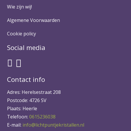
Wie zijn wij!
Algemene Voorwaarden
Cookie policy
Social media
Contact info
Adres: Herelsestraat 208
Postcode: 4726 SV
Plaats: Heerle
Telefoon:
0615236038
E-mail:
info@lichtpuntjekristallen.nl