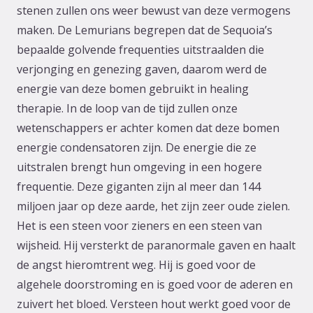
stenen zullen ons weer bewust van deze vermogens
maken. De Lemurians begrepen dat de Sequoia’s
bepaalde golvende frequenties uitstraalden die
verjonging en genezing gaven, daarom werd de
energie van deze bomen gebruikt in healing
therapie. In de loop van de tijd zullen onze
wetenschappers er achter komen dat deze bomen
energie condensatoren zijn. De energie die ze
uitstralen brengt hun omgeving in een hogere
frequentie. Deze giganten zijn al meer dan 144
miljoen jaar op deze aarde, het zijn zeer oude zielen.
Het is een steen voor zieners en een steen van
wijsheid. Hij versterkt de paranormale gaven en haalt
de angst hieromtrent weg. Hij is goed voor de
algehele doorstroming en is goed voor de aderen en
zuivert het bloed. Versteen hout werkt goed voor de