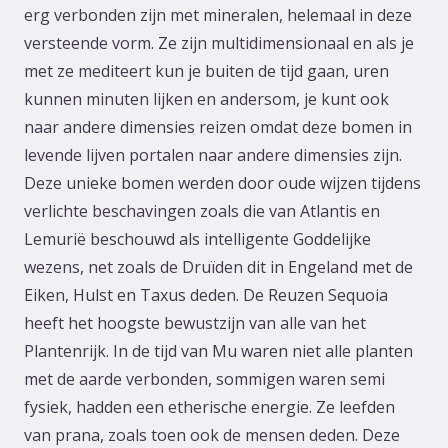
erg verbonden zijn met mineralen, helemaal in deze
versteende vorm. Ze zijn multidimensionaal en als je
met ze mediteert kun je buiten de tijd gaan, uren
kunnen minuten lijken en andersom, je kunt ook
naar andere dimensies reizen omdat deze bomen in
levende lijven portalen naar andere dimensies zijn.
Deze unieke bomen werden door oude wijzen tijdens
verlichte beschavingen zoals die van Atlantis en
Lemurië beschouwd als intelligente Goddelijke
wezens, net zoals de Druïden dit in Engeland met de
Eiken, Hulst en Taxus deden. De Reuzen Sequoia
heeft het hoogste bewustzijn van alle van het
Plantenrijk. In de tijd van Mu waren niet alle planten
met de aarde verbonden, sommigen waren semi
fysiek, hadden een etherische energie. Ze leefden
van prana, zoals toen ook de mensen deden. Deze