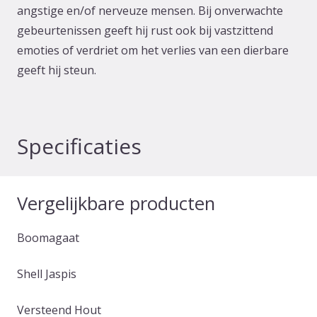
angstige en/of nerveuze mensen. Bij onverwachte
gebeurtenissen geeft hij rust ook bij vastzittend
emoties of verdriet om het verlies van een dierbare
geeft hij steun.
Specificaties
Vergelijkbare producten
Boomagaat
Shell Jaspis
Versteend Hout