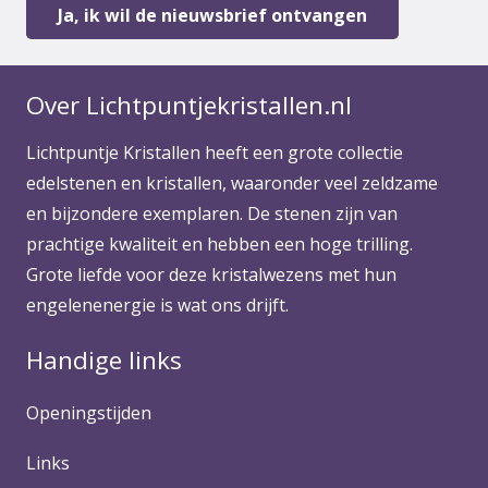
Over Lichtpuntjekristallen.nl
Lichtpuntje Kristallen heeft een grote collectie
edelstenen en kristallen, waaronder veel zeldzame
en bijzondere exemplaren. De stenen zijn van
prachtige kwaliteit en hebben een hoge trilling.
Grote liefde voor deze kristalwezens met hun
engelenenergie is wat ons drijft.
Handige links
Openingstijden
Links