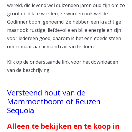
wereld, die levend wel duizenden jaren oud zijn om zo
groot en dik te worden, ze worden ook wel de
Godinnenboom genoemd. Ze hebben een krachtige
maar ook rustige, liefdevolle en blije energie en zijn
voor iedereen goed, daarom is het een goede steen
om zomaar aan iemand cadeau te doen.
Klik op de onderstaande link voor het downloaden
van de beschrijving
Versteend hout van de
Mammoetboom of Reuzen
Sequoia
Alleen te bekijken en te koop in