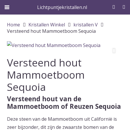
Lichtpuntjekristallen.nl
Home
Kristallen Winkel
kristallen V
Versteend hout Mammoetboom Sequoia
Versteend hout
Mammoetboom
Sequoia
Versteend hout van de
Mammoetboom of Reuzen Sequoia
Deze steen van de Mammoetboom uit Californië is
zeer bijzonder, dit zijn de zwaarste bomen van de