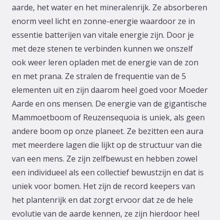
aarde, het water en het mineralenrijk. Ze absorberen
enorm veel licht en zonne-energie waardoor ze in
essentie batterijen van vitale energie zijn. Door je
met deze stenen te verbinden kunnen we onszelf
ook weer leren opladen met de energie van de zon
en met prana. Ze stralen de frequentie van de 5
elementen uit en zijn daarom heel goed voor Moeder
Aarde en ons mensen. De energie van de gigantische
Mammoetboom of Reuzensequoia is uniek, als geen
andere boom op onze planeet. Ze bezitten een aura
met meerdere lagen die lijkt op de structuur van die
van een mens. Ze zijn zelfbewust en hebben zowel
een individueel als een collectief bewustzijn en dat is
uniek voor bomen. Het zijn de record keepers van
het plantenrijk en dat zorgt ervoor dat ze de hele
evolutie van de aarde kennen, ze zijn hierdoor heel