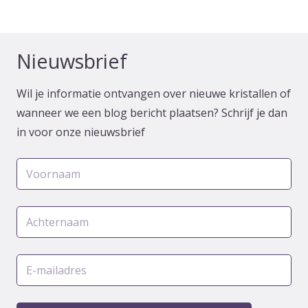
Nieuwsbrief
Wil je informatie ontvangen over nieuwe kristallen of
wanneer we een blog bericht plaatsen? Schrijf je dan
in voor onze nieuwsbrief