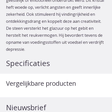
geestelijk of emotioneel onderdrukt werd. Dit kristal
heft woede op, verlicht angsten en geeft innerlijke
zekerheid. Ook stimuleerd hij vindingrijkheid en
ontdekkingsdrang en koppelt deze aan creativiteit.
De steen versterkt het glazuur op het gebit en
herstelt het reukvermogen. Hij bevordert tevens de
opname van voedingsstoffen uit voedsel en verdrijft
depressie.
Specificaties
Vergelijkbare producten
Nieuwsbrief