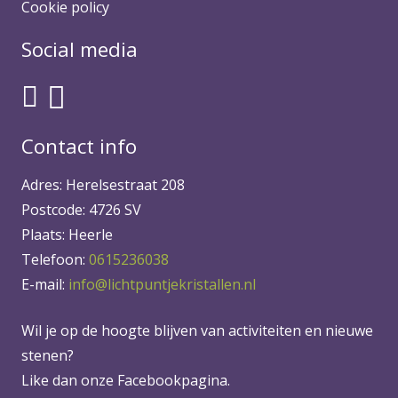
Cookie policy
Social media
Contact info
Adres: Herelsestraat 208
Postcode: 4726 SV
Plaats: Heerle
Telefoon:
0615236038
E-mail:
info@lichtpuntjekristallen.nl
Wil je op de hoogte blijven van activiteiten en nieuwe
stenen?
Like dan onze Facebookpagina.