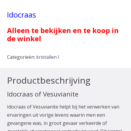
Idocraas
Alleen te bekijken en te koop in
de winkel
Categorieën:
kristallen I
Productbeschrijving
Idocraas of Vesuvianite
Idocraas of Vesuvianite helpt bij het verwerken van
ervaringen uit vorige levens waarin men een
gevangene was, in groot gevaar verkeerde of