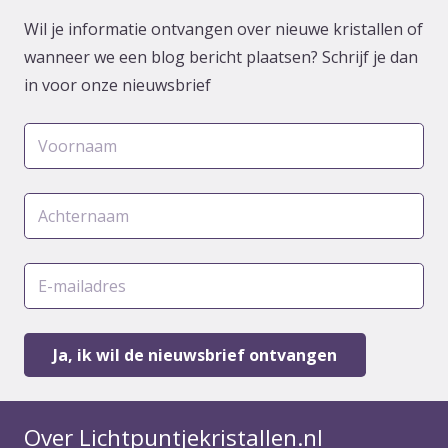
Wil je informatie ontvangen over nieuwe kristallen of
wanneer we een blog bericht plaatsen? Schrijf je dan
in voor onze nieuwsbrief
Over Lichtpuntjekristallen.nl