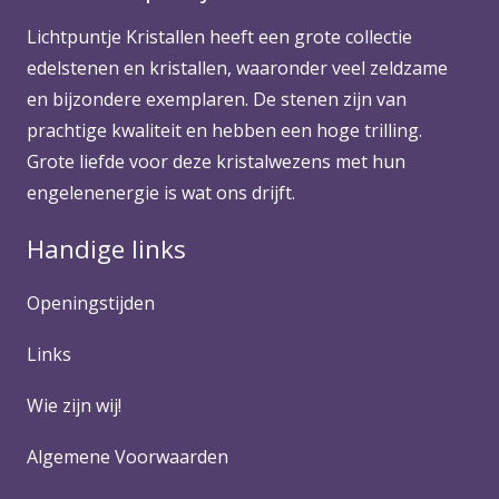
Lichtpuntje Kristallen heeft een grote collectie
edelstenen en kristallen, waaronder veel zeldzame
en bijzondere exemplaren. De stenen zijn van
prachtige kwaliteit en hebben een hoge trilling.
Grote liefde voor deze kristalwezens met hun
engelenenergie is wat ons drijft.
Handige links
Openingstijden
Links
Wie zijn wij!
Algemene Voorwaarden