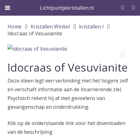
Lichtpuntjekristallen.nl
Home
Kristallen Winkel
kristallen I
Idocraas of Vesuvianite
Idocraas of Vesuvianite
Deze steen legt een verbinding met het hogere zelf
en verschaft informatie aan de incarnerende ziel.
Psychisch rekent hij af met gevoelens van
gevangenschap en onderdrukking.
Klik op de onderstaande link voor het downloaden
van de beschrijving