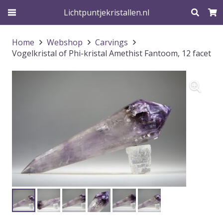
Lichtpuntjekristallen.nl
Home
Webshop
Carvings
Vogelkristal of Phi-kristal Amethist Fantoom, 12 facet