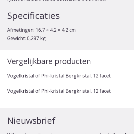
Specificaties
Afmetingen:
16,7 × 4,2 × 4,2 cm
Gewicht:
0,287 kg
Vergelijkbare producten
Vogelkristal of Phi-kristal Bergkristal, 12 facet
Vogelkristal of Phi-kristal Bergkristal, 12 facet
Nieuwsbrief