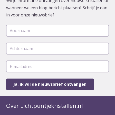
Wil je informatie ontvangen over nieuwe kristallen of
wanneer we een blog bericht plaatsen? Schrijf je dan
in voor onze nieuwsbrief
Over Lichtpuntjekristallen.nl