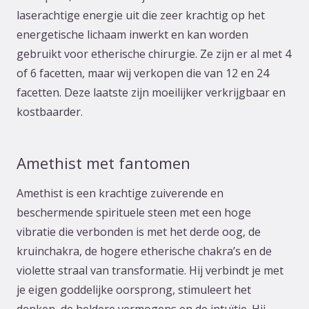
laserachtige energie uit die zeer krachtig op het
energetische lichaam inwerkt en kan worden
gebruikt voor etherische chirurgie. Ze zijn er al met 4
of 6 facetten, maar wij verkopen die van 12 en 24
facetten. Deze laatste zijn moeilijker verkrijgbaar en
kostbaarder.
Amethist met fantomen
Amethist is een krachtige zuiverende en
beschermende spirituele steen met een hoge
vibratie die verbonden is met het derde oog, de
kruinchakra, de hogere etherische chakra’s en de
violette straal van transformatie. Hij verbindt je met
je eigen goddelijke oorsprong, stimuleert het
denken, de heldere vermogens en de intuïtie. Hij