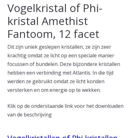
Vogelkristal of Phi-
kristal Amethist
Fantoom, 12 facet
Dit zijn uniek geslepen kristallen, ze zijn zeer
krachtig omdat ze licht op een speciale manier
focussen of bundelen. Deze bijzondere kristallen
hebben een verbinding met Atlantis. In die tijd
werden ze gebruikt omdat ze licht konden
versterken en om energie op te wekken.
Klik op de onderstaande link voor het downloaden
van de beschrijving