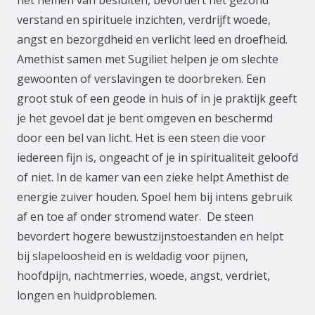
verstand en spirituele inzichten, verdrijft woede,
angst en bezorgdheid en verlicht leed en droefheid.
Amethist samen met Sugiliet helpen je om slechte
gewoonten of verslavingen te doorbreken. Een
groot stuk of een geode in huis of in je praktijk geeft
je het gevoel dat je bent omgeven en beschermd
door een bel van licht. Het is een steen die voor
iedereen fijn is, ongeacht of je in spiritualiteit geloofd
of niet. In de kamer van een zieke helpt Amethist de
energie zuiver houden. Spoel hem bij intens gebruik
af en toe af onder stromend water. De steen
bevordert hogere bewustzijnstoestanden en helpt
bij slapeloosheid en is weldadig voor pijnen,
hoofdpijn, nachtmerries, woede, angst, verdriet,
longen en huidproblemen.