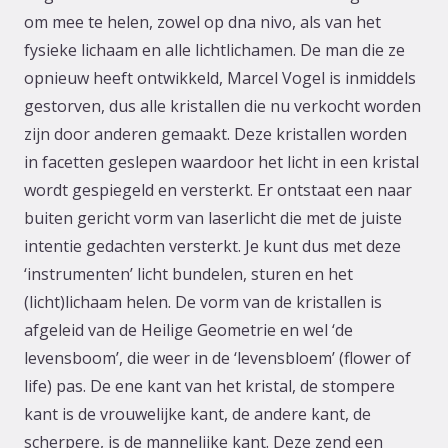
om mee te helen, zowel op dna nivo, als van het
fysieke lichaam en alle lichtlichamen. De man die ze
opnieuw heeft ontwikkeld, Marcel Vogel is inmiddels
gestorven, dus alle kristallen die nu verkocht worden
zijn door anderen gemaakt. Deze kristallen worden
in facetten geslepen waardoor het licht in een kristal
wordt gespiegeld en versterkt. Er ontstaat een naar
buiten gericht vorm van laserlicht die met de juiste
intentie gedachten versterkt. Je kunt dus met deze
‘instrumenten’ licht bundelen, sturen en het
(licht)lichaam helen. De vorm van de kristallen is
afgeleid van de Heilige Geometrie en wel ‘de
levensboom’, die weer in de ‘levensbloem’ (flower of
life) pas. De ene kant van het kristal, de stompere
kant is de vrouwelijke kant, de andere kant, de
scherpere, is de mannelijke kant. Deze zend een