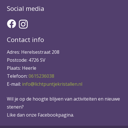
Social media
Contact info
Adres: Herelsestraat 208
Postcode: 4726 SV
Plaats: Heerle
Telefoon:
0615236038
E-mail:
info@lichtpuntjekristallen.nl
Wil je op de hoogte blijven van activiteiten en nieuwe
stenen?
Like dan onze Facebookpagina.