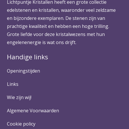
Lichtpuntje Kristallen heeft een grote collectie
edelstenen en kristallen, waaronder veel zeldzame
en bijzondere exemplaren. De stenen zijn van
prachtige kwaliteit en hebben een hoge trilling.
Grote liefde voor deze kristalwezens met hun
engelenenergie is wat ons drijft.
Handige links
Openingstijden
Links
Wie zijn wij!
Algemene Voorwaarden
Cookie policy