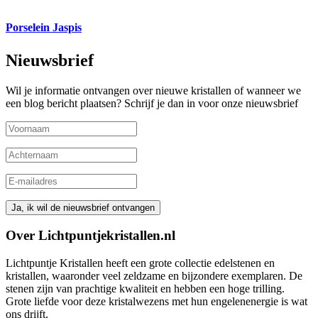
Porselein Jaspis
Nieuwsbrief
Wil je informatie ontvangen over nieuwe kristallen of wanneer we
een blog bericht plaatsen? Schrijf je dan in voor onze nieuwsbrief
Over Lichtpuntjekristallen.nl
Lichtpuntje Kristallen heeft een grote collectie edelstenen en
kristallen, waaronder veel zeldzame en bijzondere exemplaren. De
stenen zijn van prachtige kwaliteit en hebben een hoge trilling.
Grote liefde voor deze kristalwezens met hun engelenenergie is wat
ons drijft.