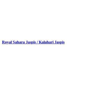
Royal Sahara Jaspis / Kalahari Jaspis