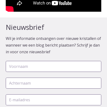
Nieuwsbrief
Wil je informatie ontvangen over nieuwe kristallen of
wanneer we een blog bericht plaatsen? Schrijf je dan
in voor onze nieuwsbrief