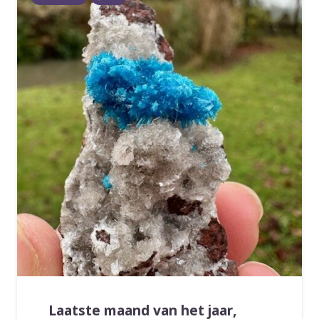
Laatste maand van het jaar,