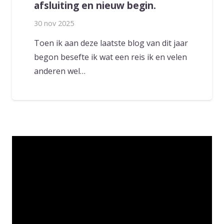
afsluiting en nieuw begin.
30 nov 2025
Toen ik aan deze laatste blog van dit jaar
begon besefte ik wat een reis ik en velen
anderen wel…