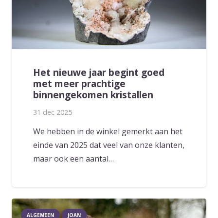
Het nieuwe jaar begint goed
met meer prachtige
binnengekomen kristallen
31 dec 2025
We hebben in de winkel gemerkt aan het
einde van 2025 dat veel van onze klanten,
maar ook een aantal…
ALGEMEEN
JOAN