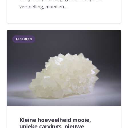
versnelling, moed en…
ALGEMEEN
Kleine hoeveelheid mooie,
unieke carvings, nieuwe