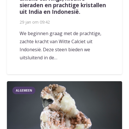
sieraden en prachtige kristallen
uit India en Indonesië.
29 jan om 09:42
We beginnen graag met de prachtige,
zachte kracht van Witte Calciet uit
Indonesië. Deze steen bieden we
uitsluitend in de…
ALGEMEEN