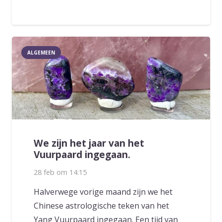
ALGEMEEN
We zijn het jaar van het
Vuurpaard ingegaan.
28 feb om 14:15
Halverwege vorige maand zijn we het
Chinese astrologische teken van het
Yang Vuurpaard ingegaan. Een tijd van