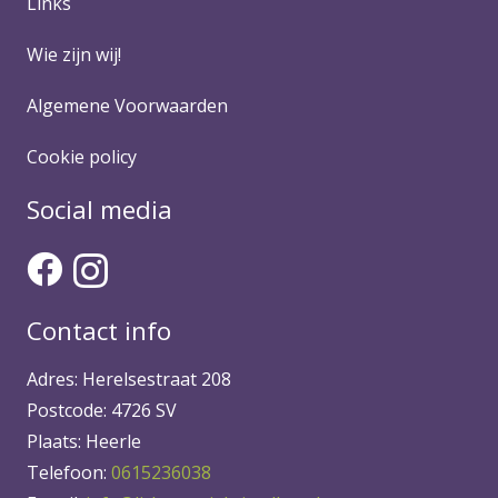
Links
Wie zijn wij!
Algemene Voorwaarden
Cookie policy
Social media
Contact info
Adres: Herelsestraat 208
Postcode: 4726 SV
Plaats: Heerle
Telefoon:
0615236038