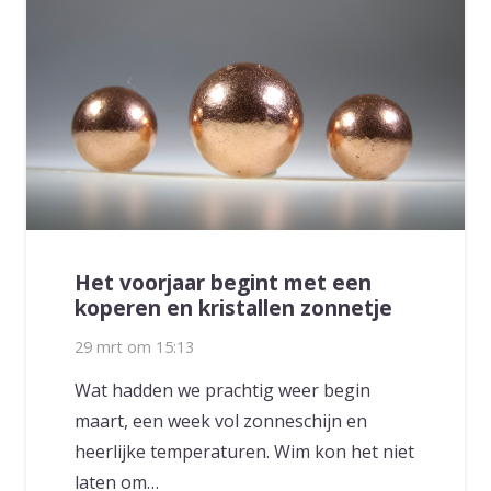
Het voorjaar begint met een
koperen en kristallen zonnetje
29 mrt om 15:13
Wat hadden we prachtig weer begin
maart, een week vol zonneschijn en
heerlijke temperaturen. Wim kon het niet
laten om…