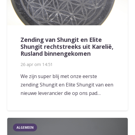
Zending van Shungit en Elite
Shungit rechtstreeks uit Karelië,
Rusland binnengekomen
26 apr om 14:51
We zijn super blij met onze eerste
zending Shungit en Elite Shungit van een
nieuwe leverancier die op ons pad…
ALGEMEEN