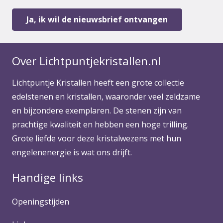
Over Lichtpuntjekristallen.nl
Lichtpuntje Kristallen heeft een grote collectie
edelstenen en kristallen, waaronder veel zeldzame
en bijzondere exemplaren. De stenen zijn van
prachtige kwaliteit en hebben een hoge trilling.
Grote liefde voor deze kristalwezens met hun
engelenenergie is wat ons drijft.
Handige links
Openingstijden