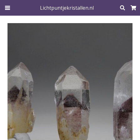
Lichtpuntjekristallen.nl