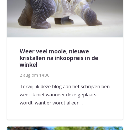
Weer veel mooie, nieuwe
kristallen na inkoopreis in de
winkel
2 aug om 14:30
Terwijl ik deze blog aan het schrijven ben
weet ik niet wanneer deze geplaatst
wordt, want er wordt al een…