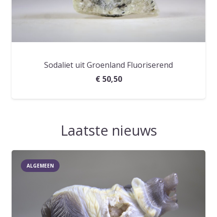
Laatste nieuws
ALGEMEEN