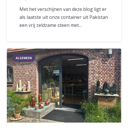
Met het verschijnen van deze blog ligt er
als laatste uit onze container uit Pakistan
een vrij zeldzame steen met…
ALGEMEEN