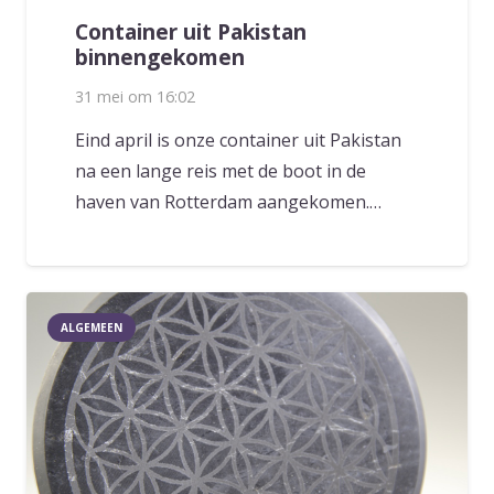
Container uit Pakistan
binnengekomen
31 mei om 16:02
Eind april is onze container uit Pakistan
na een lange reis met de boot in de
haven van Rotterdam aangekomen.…
ALGEMEEN