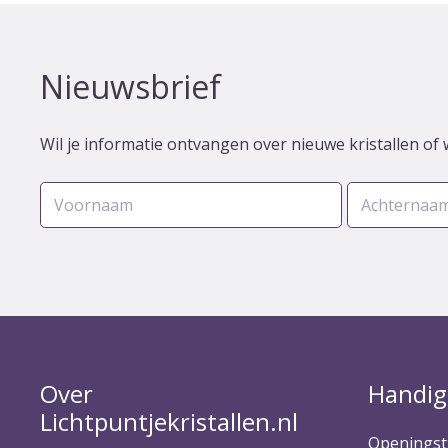
Nieuwsbrief
Wil je informatie ontvangen over nieuwe kristallen of 
Over
Handig
Lichtpuntjekristallen.nl
Openingst