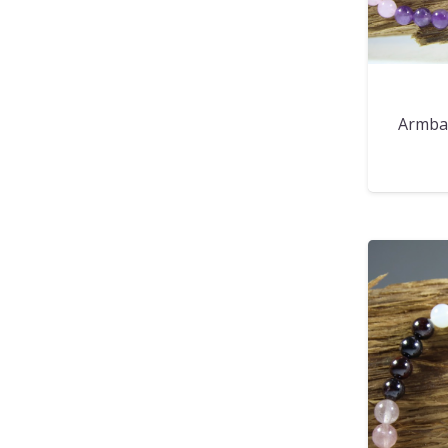
Armba