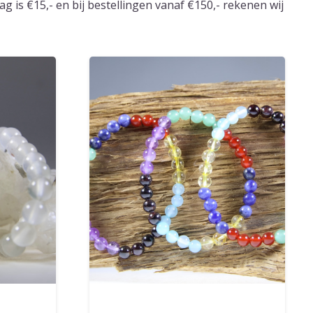
 is €15,- en bij bestellingen vanaf €150,- rekenen wij