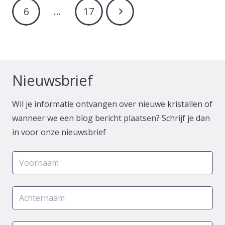
6
…
17
Nieuwsbrief
Wil je informatie ontvangen over nieuwe kristallen of
wanneer we een blog bericht plaatsen? Schrijf je dan
in voor onze nieuwsbrief