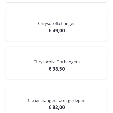
Chrysocolla hanger
€
49,00
Chrysocolla Oorhangers
€
38,50
Citrien hanger, facet geslepen
€
82,00