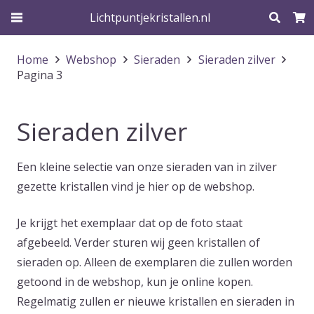
Lichtpuntjekristallen.nl
Home
Webshop
Sieraden
Sieraden zilver
Pagina 3
Sieraden zilver
Een kleine selectie van onze sieraden van in zilver
gezette kristallen vind je hier op de webshop.
Je krijgt het exemplaar dat op de foto staat
afgebeeld. Verder sturen wij geen kristallen of
sieraden op. Alleen de exemplaren die zullen worden
getoond in de webshop, kun je online kopen.
Regelmatig zullen er nieuwe kristallen en sieraden in