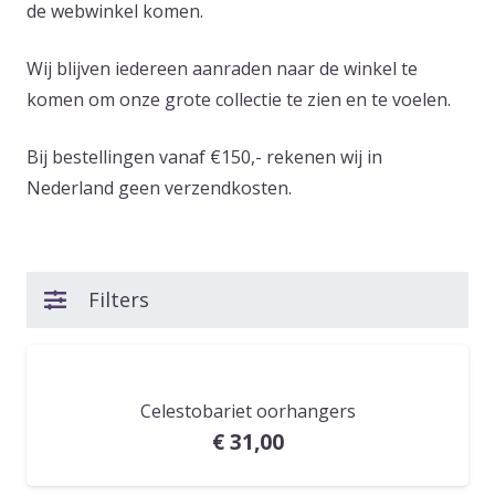
de webwinkel komen.
Wij blijven iedereen aanraden naar de winkel te
komen om onze grote collectie te zien en te voelen.
Bij bestellingen vanaf €150,- rekenen wij in
Nederland geen verzendkosten.
Filters
Celestobariet oorhangers
€
31,00