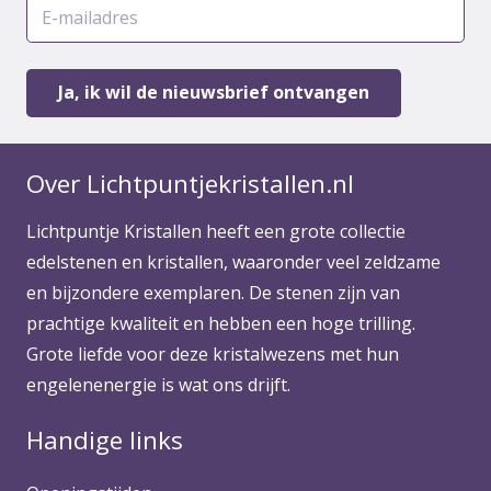
Over Lichtpuntjekristallen.nl
Lichtpuntje Kristallen heeft een grote collectie
edelstenen en kristallen, waaronder veel zeldzame
en bijzondere exemplaren. De stenen zijn van
prachtige kwaliteit en hebben een hoge trilling.
Grote liefde voor deze kristalwezens met hun
engelenenergie is wat ons drijft.
Handige links