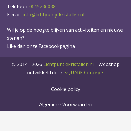
Telefoon:
0615236038
E-mail:
info@lichtpuntjekristallen.nl
Wil je op de hoogte blijven van activiteiten en nieuwe
stenen?
Like dan onze Facebookpagina.
© 2014 - 2026
Lichtpuntjekristallen.nl
–
Webshop
ontwikkeld door:
SQUARE Concepts
Cookie policy
Algemene Voorwaarden