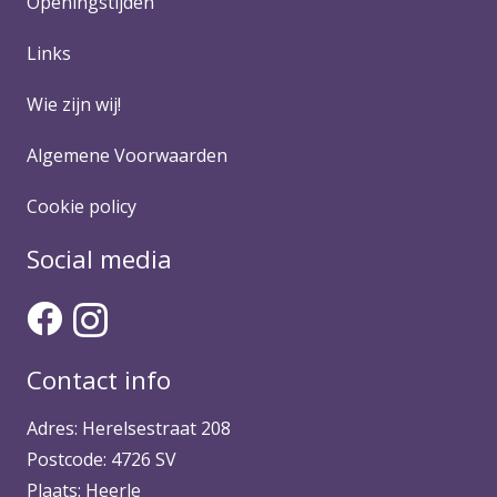
Openingstijden
Links
Wie zijn wij!
Algemene Voorwaarden
Cookie policy
Social media
Contact info
Adres: Herelsestraat 208
Postcode: 4726 SV
Plaats: Heerle