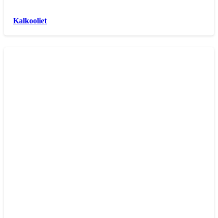
Kalkooliet