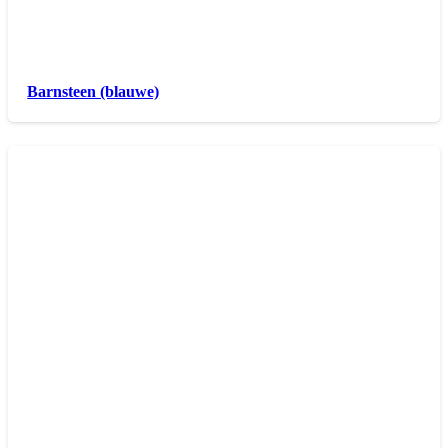
Barnsteen (blauwe)