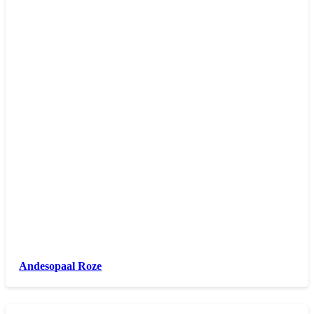
Andesopaal Roze