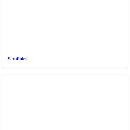
Serafiniet