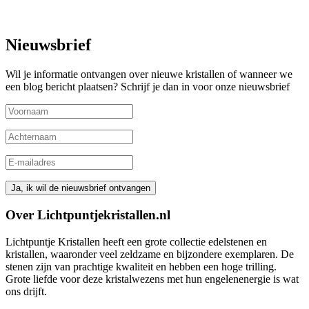
Nieuwsbrief
Wil je informatie ontvangen over nieuwe kristallen of wanneer we
een blog bericht plaatsen? Schrijf je dan in voor onze nieuwsbrief
Over Lichtpuntjekristallen.nl
Lichtpuntje Kristallen heeft een grote collectie edelstenen en
kristallen, waaronder veel zeldzame en bijzondere exemplaren. De
stenen zijn van prachtige kwaliteit en hebben een hoge trilling.
Grote liefde voor deze kristalwezens met hun engelenenergie is wat
ons drijft.