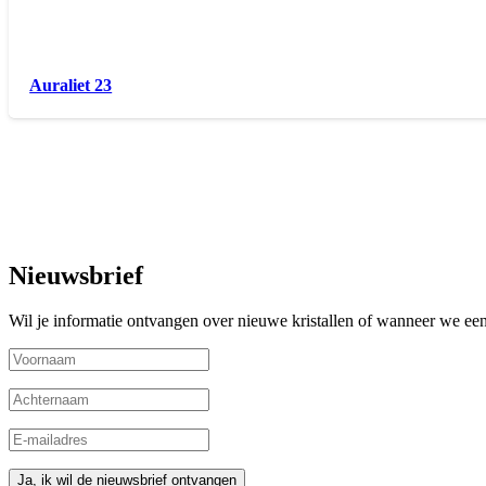
Auraliet 23
Nieuwsbrief
Wil je informatie ontvangen over nieuwe kristallen of wanneer we een 