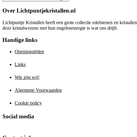
Over Lichtpuntjekristallen.nl
Lichtpuntje Kristallen heeft een grote collectie edelstenen en kristal
deze kristalwezens met hun engelenenergie is wat ons drijft.
Handige links
Openingstijden
Links
Wie zijn wij!
Algemene Voorwaarden
Cookie policy
Social media