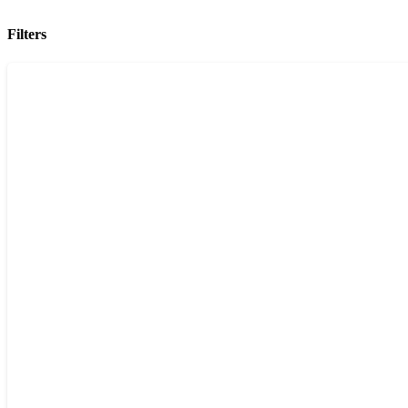
Filters