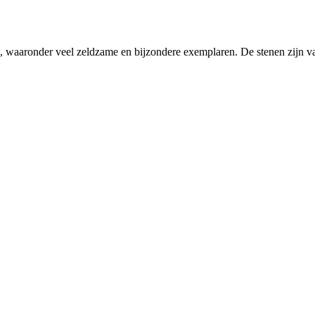
len, waaronder veel zeldzame en bijzondere exemplaren. De stenen zijn va