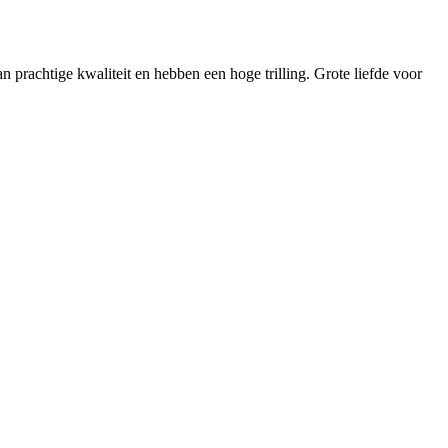
n prachtige kwaliteit en hebben een hoge trilling. Grote liefde voor