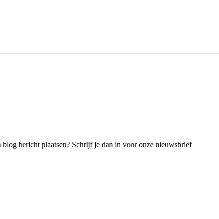
blog bericht plaatsen? Schrijf je dan in voor onze nieuwsbrief