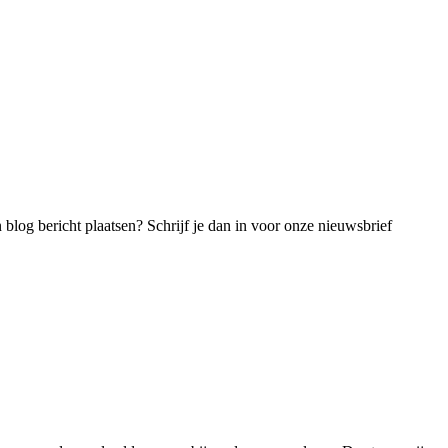
blog bericht plaatsen? Schrijf je dan in voor onze nieuwsbrief