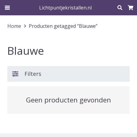
Lichtpuntjekristallen.nl
Home
Producten getagged “Blauwe”
Blauwe
Filters
Geen producten gevonden