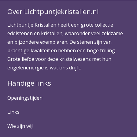
Over Lichtpuntjekristallen.nl
Lichtpuntje Kristallen heeft een grote collectie
edelstenen en kristallen, waaronder veel zeldzame
en bijzondere exemplaren. De stenen zijn van
prachtige kwaliteit en hebben een hoge trilling.
Grote liefde voor deze kristalwezens met hun
engelenenergie is wat ons drijft.
Handige links
Openingstijden
Links
Wie zijn wij!