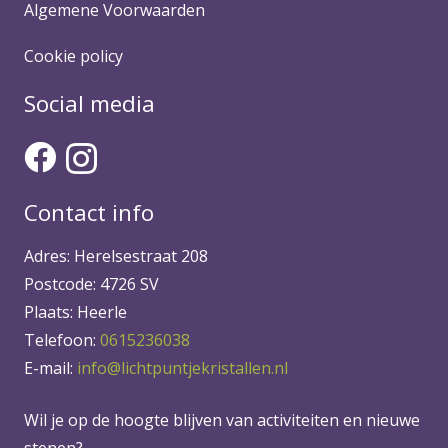
Algemene Voorwaarden
Cookie policy
Social media
Contact info
Adres: Herelsestraat 208
Postcode: 4726 SV
Plaats: Heerle
Telefoon:
0615236038
E-mail:
info@lichtpuntjekristallen.nl
Wil je op de hoogte blijven van activiteiten en nieuwe
stenen?