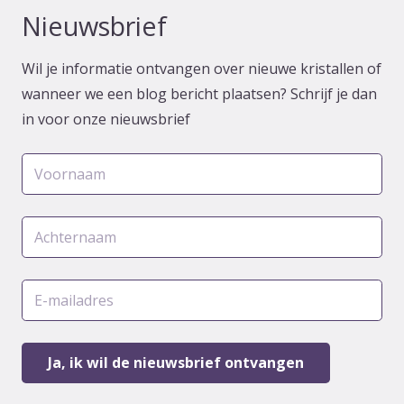
Nieuwsbrief
Wil je informatie ontvangen over nieuwe kristallen of
wanneer we een blog bericht plaatsen? Schrijf je dan
in voor onze nieuwsbrief