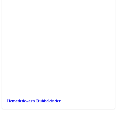
Hematietkwarts Dubbeleinder