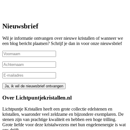
Nieuwsbrief
Wil je informatie ontvangen over nieuwe kristallen of wanneer we
een blog bericht plaatsen? Schrijf je dan in voor onze nieuwsbrief
Over Lichtpuntjekristallen.nl
Lichtpuntje Kristallen heeft een grote collectie edelstenen en
kristallen, waaronder veel zeldzame en bijzondere exemplaren. De
stenen zijn van prachtige kwaliteit en hebben een hoge trilling.
Grote liefde voor deze kristalwezens met hun engelenenergie is wat
ons drijft.