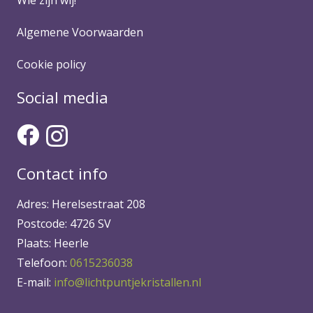
Algemene Voorwaarden
Cookie policy
Social media
Contact info
Adres: Herelsestraat 208
Postcode: 4726 SV
Plaats: Heerle
Telefoon:
0615236038
E-mail:
info@lichtpuntjekristallen.nl