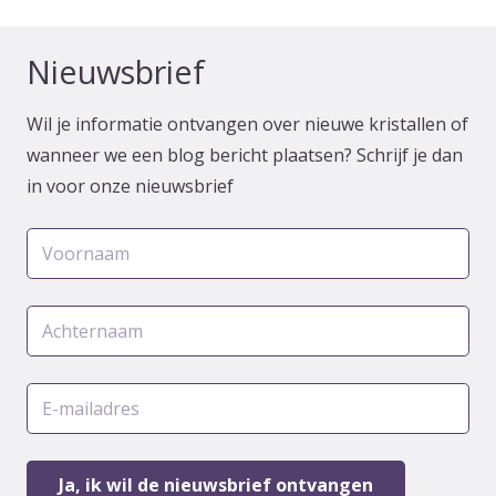
Nieuwsbrief
Wil je informatie ontvangen over nieuwe kristallen of
wanneer we een blog bericht plaatsen? Schrijf je dan
in voor onze nieuwsbrief