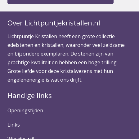
Over Lichtpuntjekristallen.nl
Lichtpuntje Kristallen heeft een grote collectie
edelstenen en kristallen, waaronder veel zeldzame
en bijzondere exemplaren. De stenen zijn van
prachtige kwaliteit en hebben een hoge trilling.
Grote liefde voor deze kristalwezens met hun
engelenenergie is wat ons drijft.
Handige links
Openingstijden
Links
Wie zijn wij!