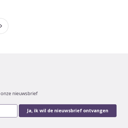
r onze nieuwsbrief