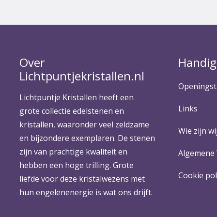
Over
Handig
Lichtpuntjekristallen.nl
Openingst
Lichtpuntje Kristallen heeft een
Links
grote collectie edelstenen en
kristallen, waaronder veel zeldzame
Wie zijn wij
en bijzondere exemplaren. De stenen
zijn van prachtige kwaliteit en
Algemene
hebben een hoge trilling. Grote
Cookie pol
liefde voor deze kristalwezens met
hun engelenenergie is wat ons drijft.