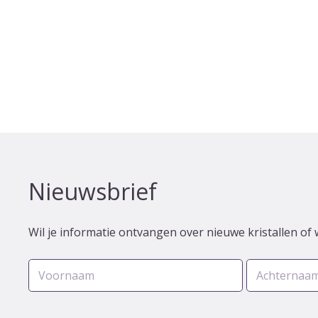
Nieuwsbrief
Wil je informatie ontvangen over nieuwe kristallen of 