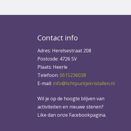
Contact info
Adres: Herelsestraat 208
Postcode: 4726 SV
Plaats: Heerle
Telefoon:
0615236038
E-mail:
info@lichtpuntjekristallen.nl
Wil je op de hoogte blijven van
activiteiten en nieuwe stenen?
Like dan onze Facebookpagina.