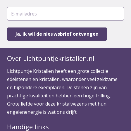
Over Lichtpuntjekristallen.nl
Lichtpuntje Kristallen heeft een grote collectie
edelstenen en kristallen, waaronder veel zeldzame
en bijzondere exemplaren. De stenen zijn van
prachtige kwaliteit en hebben een hoge trilling.
Grote liefde voor deze kristalwezens met hun
engelenenergie is wat ons drijft.
Handige links