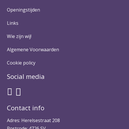
Openingstijden
Links
Wie zijn wij!
Algemene Voorwaarden
Cookie policy
Social media
Contact info
Adres: Herelsestraat 208
Postcode: 4726 SV