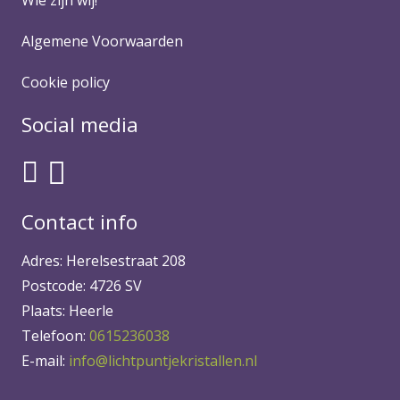
Algemene Voorwaarden
Cookie policy
Social media
Contact info
Adres: Herelsestraat 208
Postcode: 4726 SV
Plaats: Heerle
Telefoon:
0615236038
E-mail:
info@lichtpuntjekristallen.nl