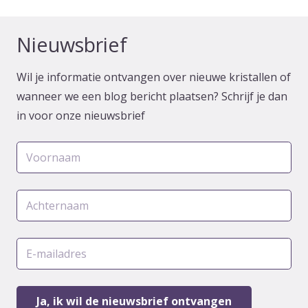
Nieuwsbrief
Wil je informatie ontvangen over nieuwe kristallen of
wanneer we een blog bericht plaatsen? Schrijf je dan
in voor onze nieuwsbrief