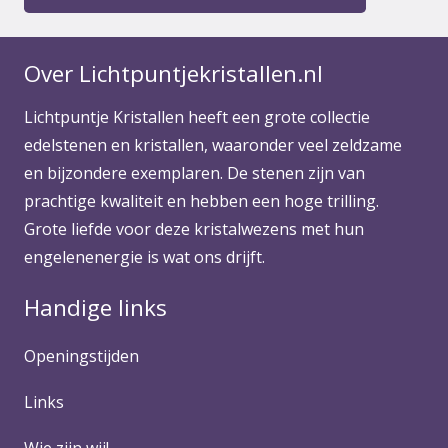
Over Lichtpuntjekristallen.nl
Lichtpuntje Kristallen heeft een grote collectie
edelstenen en kristallen, waaronder veel zeldzame
en bijzondere exemplaren. De stenen zijn van
prachtige kwaliteit en hebben een hoge trilling.
Grote liefde voor deze kristalwezens met hun
engelenenergie is wat ons drijft.
Handige links
Openingstijden
Links
Wie zijn wij!