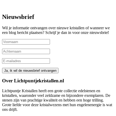
Nieuwsbrief
Wil je informatie ontvangen over nieuwe kristallen of wanneer we
een blog bericht plaatsen? Schrijf je dan in voor onze nieuwsbrief
Over Lichtpuntjekristallen.nl
Lichtpuntje Kristallen heeft een grote collectie edelstenen en
kristallen, waaronder veel zeldzame en bijzondere exemplaren. De
stenen zijn van prachtige kwaliteit en hebben een hoge trilling.
Grote liefde voor deze kristalwezens met hun engelenenergie is wat
ons drijft.