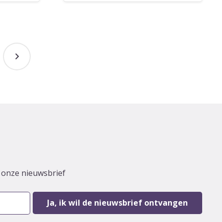
r onze nieuwsbrief