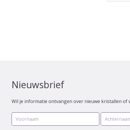
Nieuwsbrief
Wil je informatie ontvangen over nieuwe kristallen of 