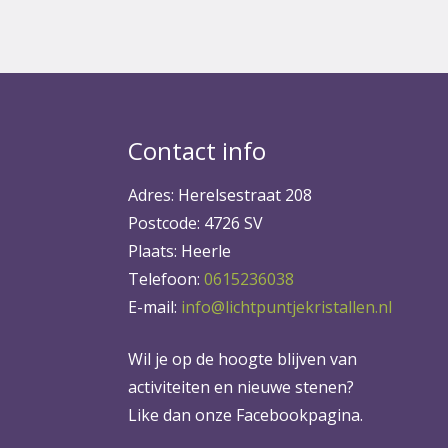
Contact info
Adres: Herelsestraat 208
Postcode: 4726 SV
Plaats: Heerle
Telefoon:
0615236038
E-mail:
info@lichtpuntjekristallen.nl
Wil je op de hoogte blijven van
activiteiten en nieuwe stenen?
Like dan onze Facebookpagina.