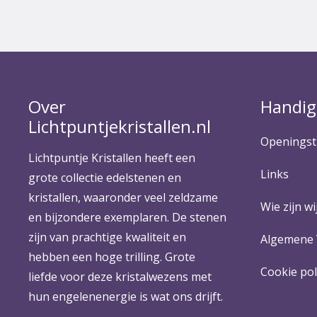
Over
Handig
Lichtpuntjekristallen.nl
Openingst
Lichtpuntje Kristallen heeft een
Links
grote collectie edelstenen en
kristallen, waaronder veel zeldzame
Wie zijn wij
en bijzondere exemplaren. De stenen
zijn van prachtige kwaliteit en
Algemene
hebben een hoge trilling. Grote
Cookie pol
liefde voor deze kristalwezens met
hun engelenenergie is wat ons drijft.