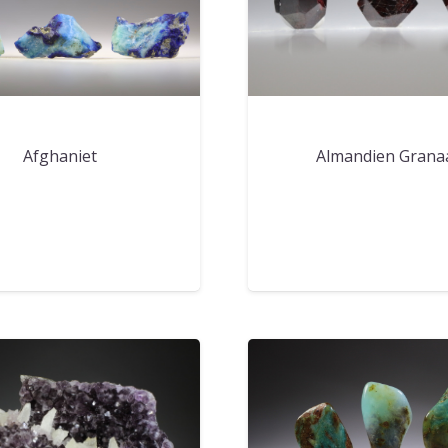
Afghaniet
Almandien Grana