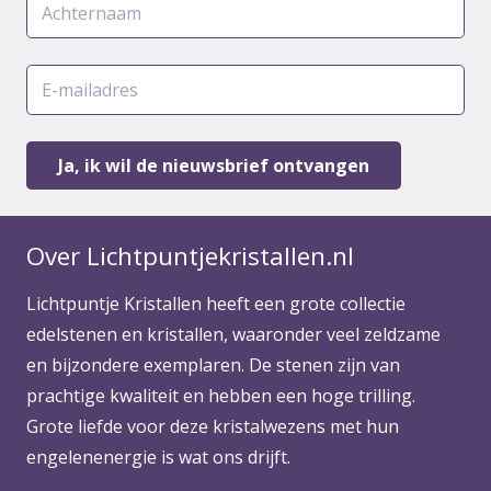
Over Lichtpuntjekristallen.nl
Lichtpuntje Kristallen heeft een grote collectie
edelstenen en kristallen, waaronder veel zeldzame
en bijzondere exemplaren. De stenen zijn van
prachtige kwaliteit en hebben een hoge trilling.
Grote liefde voor deze kristalwezens met hun
engelenenergie is wat ons drijft.