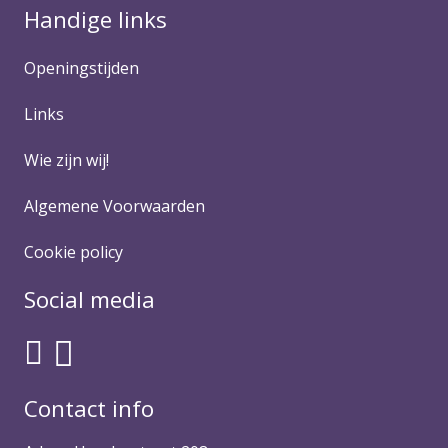
Handige links
Openingstijden
Links
Wie zijn wij!
Algemene Voorwaarden
Cookie policy
Social media
Contact info