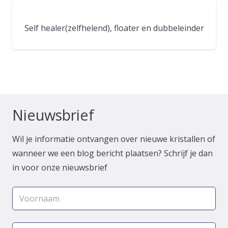
Self healer(zelfhelend), floater en dubbeleinder
Nieuwsbrief
Wil je informatie ontvangen over nieuwe kristallen of
wanneer we een blog bericht plaatsen? Schrijf je dan
in voor onze nieuwsbrief