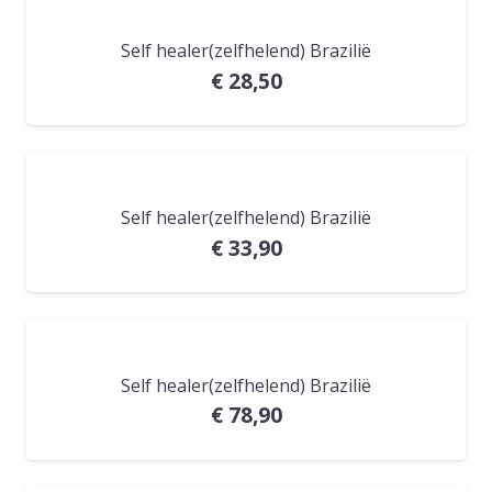
Self healer(zelfhelend) Brazilië
€
28,50
Self healer(zelfhelend) Brazilië
€
33,90
Self healer(zelfhelend) Brazilië
€
78,90