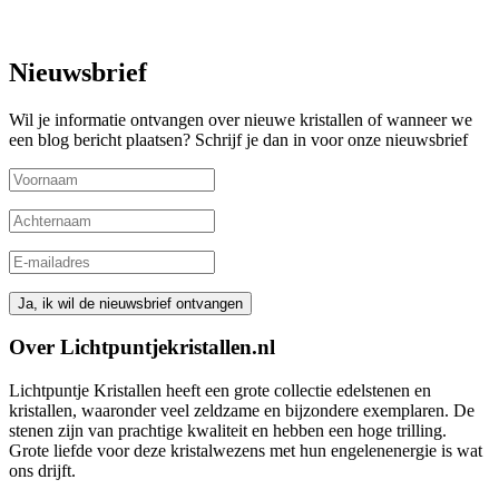
Nieuwsbrief
Wil je informatie ontvangen over nieuwe kristallen of wanneer we
een blog bericht plaatsen? Schrijf je dan in voor onze nieuwsbrief
Over Lichtpuntjekristallen.nl
Lichtpuntje Kristallen heeft een grote collectie edelstenen en
kristallen, waaronder veel zeldzame en bijzondere exemplaren. De
stenen zijn van prachtige kwaliteit en hebben een hoge trilling.
Grote liefde voor deze kristalwezens met hun engelenenergie is wat
ons drijft.