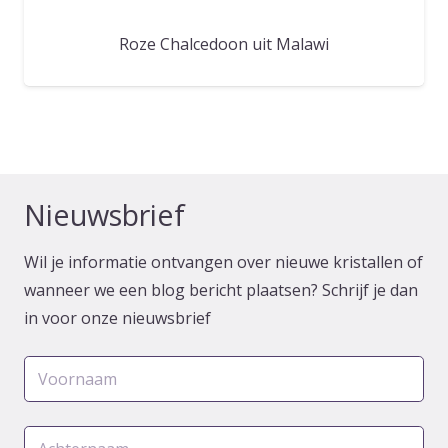
Roze Chalcedoon uit Malawi
Nieuwsbrief
Wil je informatie ontvangen over nieuwe kristallen of
wanneer we een blog bericht plaatsen? Schrijf je dan
in voor onze nieuwsbrief