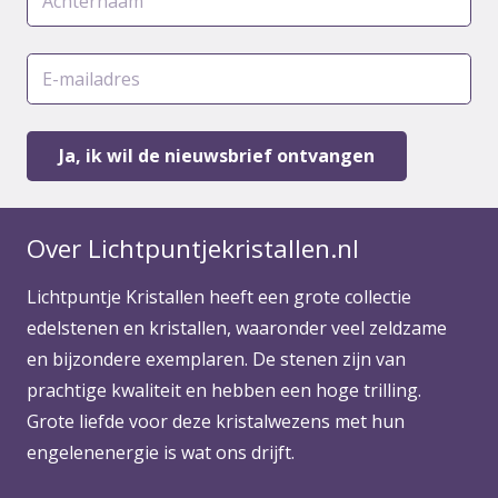
Over Lichtpuntjekristallen.nl
Lichtpuntje Kristallen heeft een grote collectie
edelstenen en kristallen, waaronder veel zeldzame
en bijzondere exemplaren. De stenen zijn van
prachtige kwaliteit en hebben een hoge trilling.
Grote liefde voor deze kristalwezens met hun
engelenenergie is wat ons drijft.