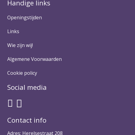
Handige links
Openingstijden
Links
Wie zijn wij!
Algemene Voorwaarden
Cookie policy
Social media
Contact info
Adres: Herelsestraat 208