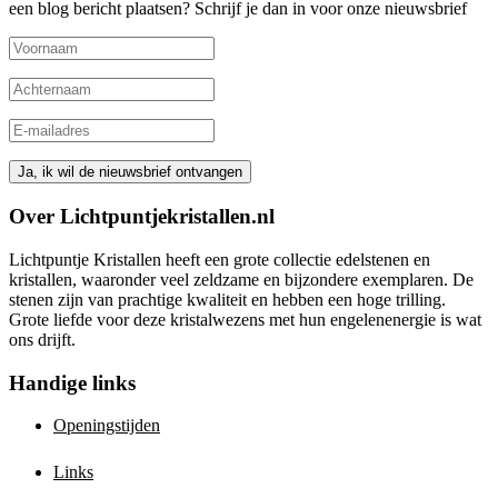
een blog bericht plaatsen? Schrijf je dan in voor onze nieuwsbrief
Over Lichtpuntjekristallen.nl
Lichtpuntje Kristallen heeft een grote collectie edelstenen en
kristallen, waaronder veel zeldzame en bijzondere exemplaren. De
stenen zijn van prachtige kwaliteit en hebben een hoge trilling.
Grote liefde voor deze kristalwezens met hun engelenenergie is wat
ons drijft.
Handige links
Openingstijden
Links