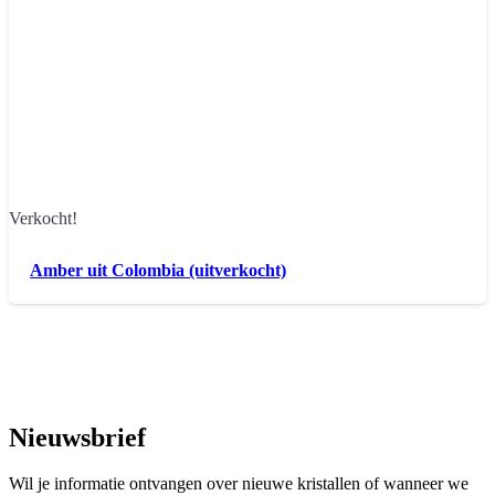
Verkocht!
Amber uit Colombia (uitverkocht)
Nieuwsbrief
Wil je informatie ontvangen over nieuwe kristallen of wanneer we