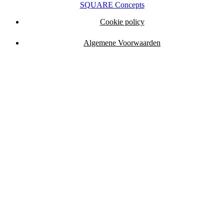
SQUARE Concepts
Cookie policy
Algemene Voorwaarden