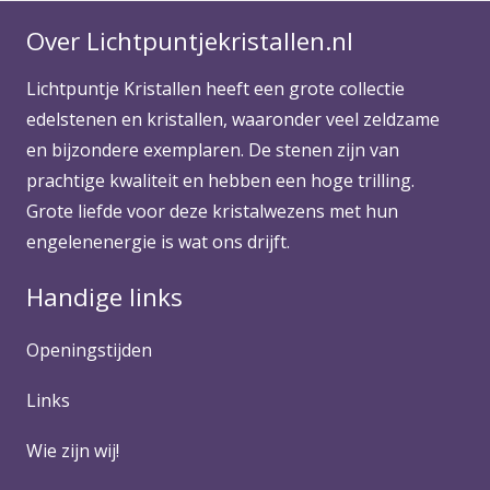
Over Lichtpuntjekristallen.nl
Lichtpuntje Kristallen heeft een grote collectie
edelstenen en kristallen, waaronder veel zeldzame
en bijzondere exemplaren. De stenen zijn van
prachtige kwaliteit en hebben een hoge trilling.
Grote liefde voor deze kristalwezens met hun
engelenenergie is wat ons drijft.
Handige links
Openingstijden
Links
Wie zijn wij!