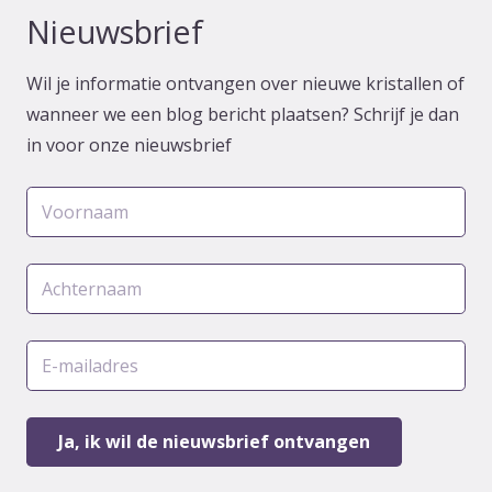
Nieuwsbrief
Wil je informatie ontvangen over nieuwe kristallen of
wanneer we een blog bericht plaatsen? Schrijf je dan
in voor onze nieuwsbrief