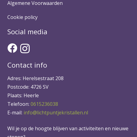
Algemene Voorwaarden
Cookie policy
Social media
Contact info
Adres: Herelsestraat 208
Postcode: 4726 SV
Plaats: Heerle
Telefoon:
0615236038
E-mail:
info@lichtpuntjekristallen.nl
Wil je op de hoogte blijven van activiteiten en nieuwe
stenen?