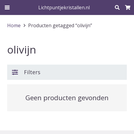
Lichtpuntjekristallen.nl
Home
Producten getagged “olivijn”
olivijn
Filters
Geen producten gevonden