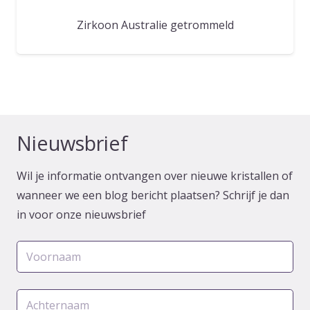
Zirkoon Australie getrommeld
Nieuwsbrief
Wil je informatie ontvangen over nieuwe kristallen of
wanneer we een blog bericht plaatsen? Schrijf je dan
in voor onze nieuwsbrief