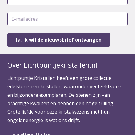
Over Lichtpuntjekristallen.nl
Lichtpuntje Kristallen heeft een grote collectie
edelstenen en kristallen, waaronder veel zeldzame
en bijzondere exemplaren. De stenen zijn van
prachtige kwaliteit en hebben een hoge trilling.
Grote liefde voor deze kristalwezens met hun
engelenenergie is wat ons drijft.