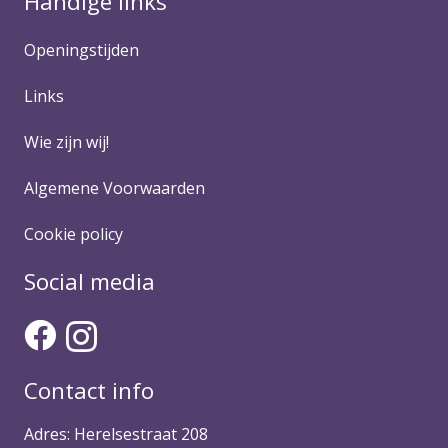
Handige links
Openingstijden
Links
Wie zijn wij!
Algemene Voorwaarden
Cookie policy
Social media
Contact info
Adres: Herelsestraat 208