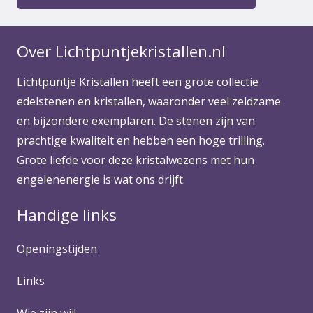
Over Lichtpuntjekristallen.nl
Lichtpuntje Kristallen heeft een grote collectie
edelstenen en kristallen, waaronder veel zeldzame
en bijzondere exemplaren. De stenen zijn van
prachtige kwaliteit en hebben een hoge trilling.
Grote liefde voor deze kristalwezens met hun
engelenenergie is wat ons drijft.
Handige links
Openingstijden
Links
Wie zijn wij!