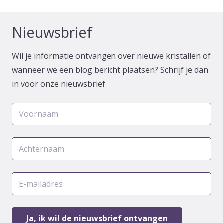
Nieuwsbrief
Wil je informatie ontvangen over nieuwe kristallen of
wanneer we een blog bericht plaatsen? Schrijf je dan
in voor onze nieuwsbrief