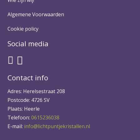
Algemene Voorwaarden
Cookie policy
Social media
Contact info
Adres: Herelsestraat 208
Postcode: 4726 SV
Plaats: Heerle
Telefoon:
0615236038
E-mail:
info@lichtpuntjekristallen.nl