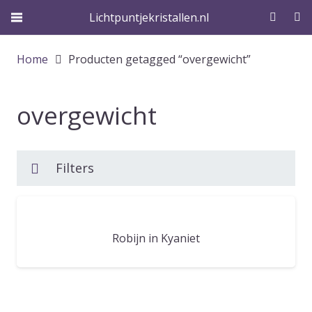
Lichtpuntjekristallen.nl
Home
Producten getagged “overgewicht”
overgewicht
Filters
Robijn in Kyaniet