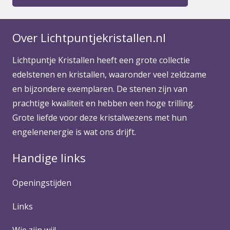
Over Lichtpuntjekristallen.nl
Lichtpuntje Kristallen heeft een grote collectie
edelstenen en kristallen, waaronder veel zeldzame
en bijzondere exemplaren. De stenen zijn van
prachtige kwaliteit en hebben een hoge trilling.
Grote liefde voor deze kristalwezens met hun
engelenenergie is wat ons drijft.
Handige links
Openingstijden
Links
Wie zijn wij!