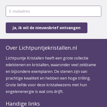
Over Lichtpuntjekristallen.nl
Lichtpuntje Kristallen heeft een grote collectie
edelstenen en kristallen, waaronder veel zeldzame
en bijzondere exemplaren. De stenen zijn van
prachtige kwaliteit en hebben een hoge trilling.
Grote liefde voor deze kristalwezens met hun
engelenenergie is wat ons drijft.
Handige links