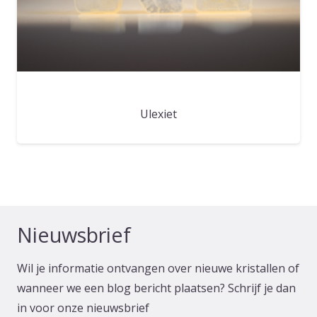
Ulexiet
Nieuwsbrief
Wil je informatie ontvangen over nieuwe kristallen of
wanneer we een blog bericht plaatsen? Schrijf je dan
in voor onze nieuwsbrief