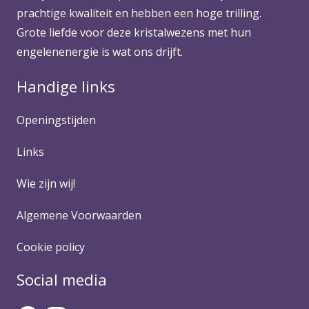
prachtige kwaliteit en hebben een hoge trilling.
Grote liefde voor deze kristalwezens met hun
engelenenergie is wat ons drijft.
Handige links
Openingstijden
Links
Wie zijn wij!
Algemene Voorwaarden
Cookie policy
Social media