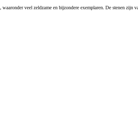
len, waaronder veel zeldzame en bijzondere exemplaren. De stenen zijn va