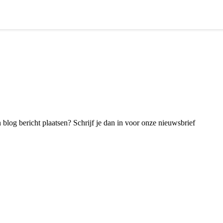
blog bericht plaatsen? Schrijf je dan in voor onze nieuwsbrief