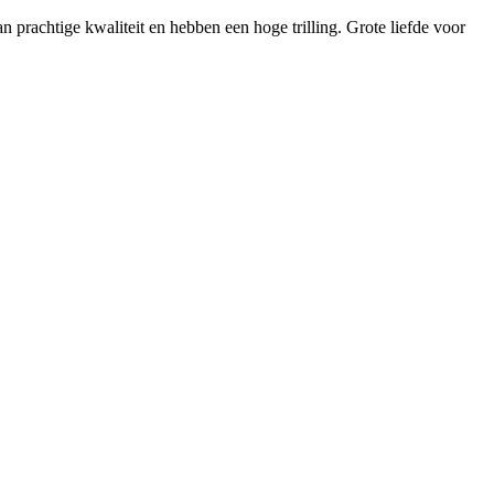
n prachtige kwaliteit en hebben een hoge trilling. Grote liefde voor