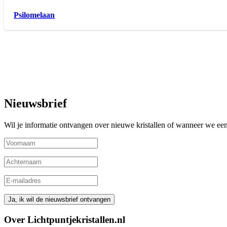
Psilomelaan
Nieuwsbrief
Wil je informatie ontvangen over nieuwe kristallen of wanneer we een 
Over Lichtpuntjekristallen.nl