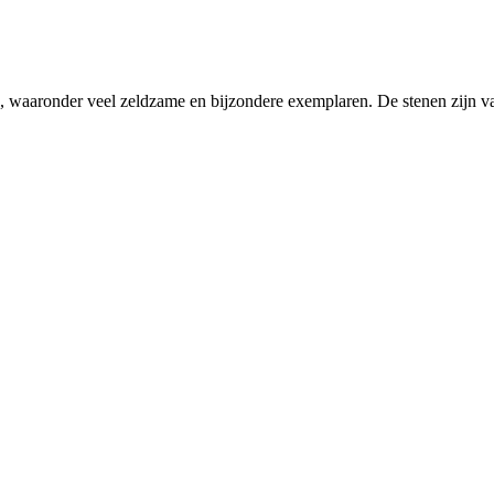
len, waaronder veel zeldzame en bijzondere exemplaren. De stenen zijn va