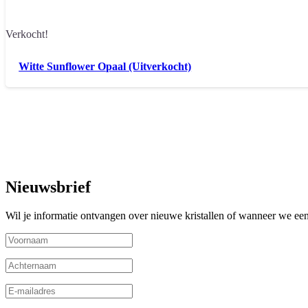
Verkocht!
Witte Sunflower Opaal (Uitverkocht)
Nieuwsbrief
Wil je informatie ontvangen over nieuwe kristallen of wanneer we een 