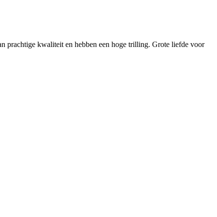
n prachtige kwaliteit en hebben een hoge trilling. Grote liefde voor