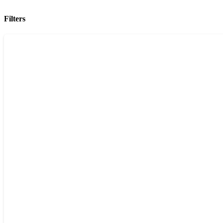
Filters