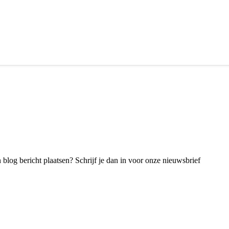
blog bericht plaatsen? Schrijf je dan in voor onze nieuwsbrief