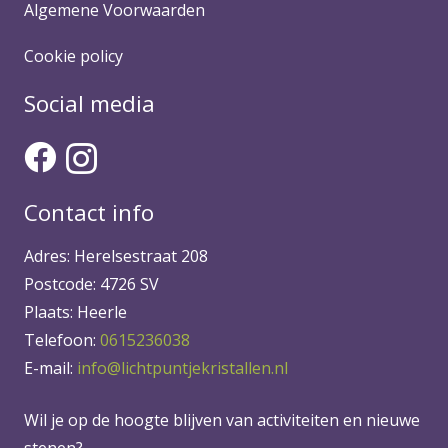
Algemene Voorwaarden
Cookie policy
Social media
Contact info
Adres: Herelsestraat 208
Postcode: 4726 SV
Plaats: Heerle
Telefoon:
0615236038
E-mail:
info@lichtpuntjekristallen.nl
Wil je op de hoogte blijven van activiteiten en nieuwe
stenen?