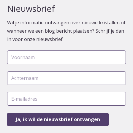
Nieuwsbrief
Wil je informatie ontvangen over nieuwe kristallen of
wanneer we een blog bericht plaatsen? Schrijf je dan
in voor onze nieuwsbrief