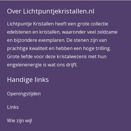
Over Lichtpuntjekristallen.nl
Lichtpuntje Kristallen heeft een grote collectie
edelstenen en kristallen, waaronder veel zeldzame
en bijzondere exemplaren. De stenen zijn van
prachtige kwaliteit en hebben een hoge trilling.
Grote liefde voor deze kristalwezens met hun
engelenenergie is wat ons drijft.
Handige links
Openingstijden
Links
Wie zijn wij!