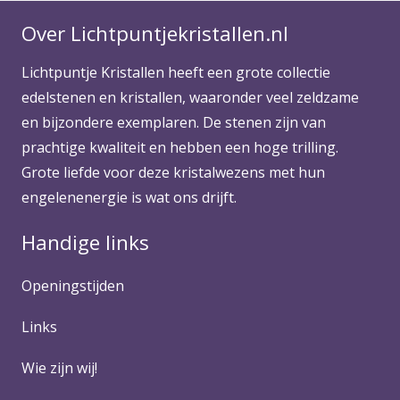
Over Lichtpuntjekristallen.nl
Lichtpuntje Kristallen heeft een grote collectie
edelstenen en kristallen, waaronder veel zeldzame
en bijzondere exemplaren. De stenen zijn van
prachtige kwaliteit en hebben een hoge trilling.
Grote liefde voor deze kristalwezens met hun
engelenenergie is wat ons drijft.
Handige links
Openingstijden
Links
Wie zijn wij!