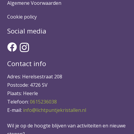
Algemene Voorwaarden
Cookie policy
Social media
Contact info
Adres: Herelsestraat 208
Postcode: 4726 SV
Plaats: Heerle
Telefoon:
0615236038
E-mail:
info@lichtpuntjekristallen.nl
Wil je op de hoogte blijven van activiteiten en nieuwe
stenen?