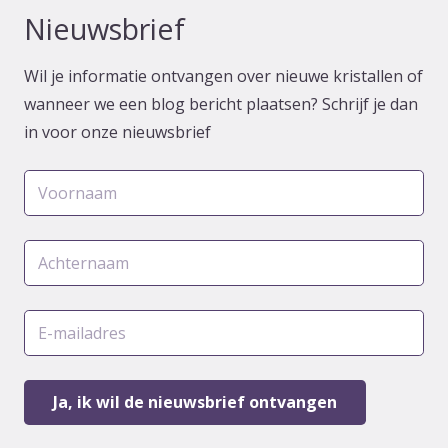
Nieuwsbrief
Wil je informatie ontvangen over nieuwe kristallen of
wanneer we een blog bericht plaatsen? Schrijf je dan
in voor onze nieuwsbrief