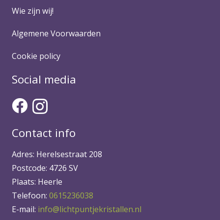
Wie zijn wij!
Algemene Voorwaarden
Cookie policy
Social media
Contact info
Adres: Herelsestraat 208
Postcode: 4726 SV
Plaats: Heerle
Telefoon:
0615236038
E-mail:
info@lichtpuntjekristallen.nl