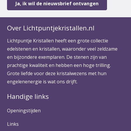
Over Lichtpuntjekristallen.nl
Lichtpuntje Kristallen heeft een grote collectie
edelstenen en kristallen, waaronder veel zeldzame
en bijzondere exemplaren. De stenen zijn van
prachtige kwaliteit en hebben een hoge trilling.
Grote liefde voor deze kristalwezens met hun
engelenenergie is wat ons drijft.
Handige links
Openingstijden
Links