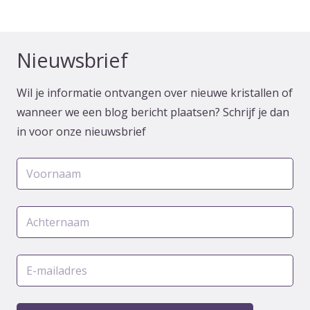
Nieuwsbrief
Wil je informatie ontvangen over nieuwe kristallen of
wanneer we een blog bericht plaatsen? Schrijf je dan
in voor onze nieuwsbrief