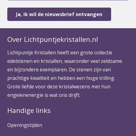
Over Lichtpuntjekristallen.nl
Lichtpuntje Kristallen heeft een grote collectie
edelstenen en kristallen, waaronder veel zeldzame
en bijzondere exemplaren. De stenen zijn van
prachtige kwaliteit en hebben een hoge trilling.
Grote liefde voor deze kristalwezens met hun
engelenenergie is wat ons drijft.
Handige links
Openingstijden