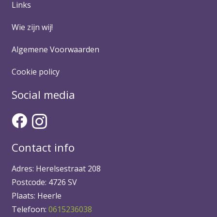
Links
Wie zijn wij!
Algemene Voorwaarden
Cookie policy
Social media
Contact info
Adres: Herelsestraat 208
Postcode: 4726 SV
Plaats: Heerle
Telefoon:
0615236038