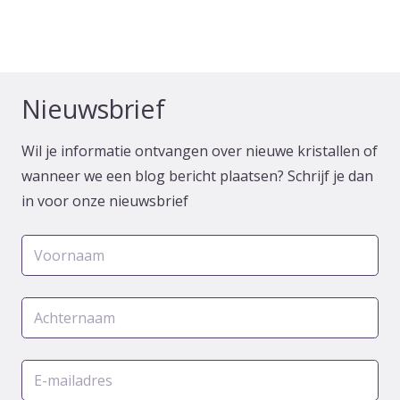
Nieuwsbrief
Wil je informatie ontvangen over nieuwe kristallen of
wanneer we een blog bericht plaatsen? Schrijf je dan
in voor onze nieuwsbrief