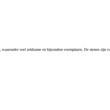
len, waaronder veel zeldzame en bijzondere exemplaren. De stenen zijn va