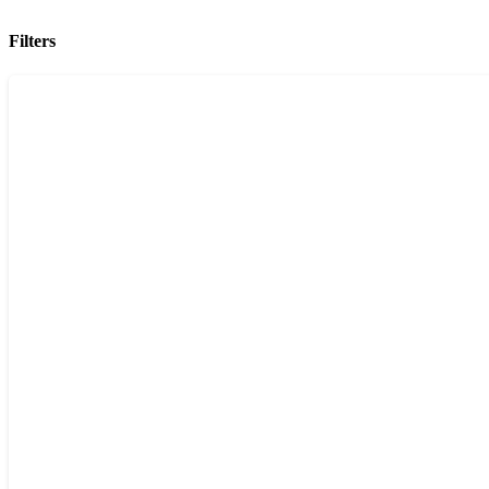
Filters