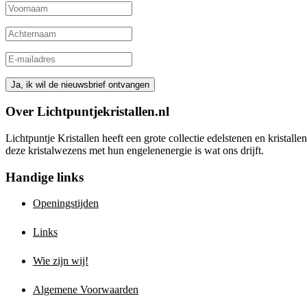
Over Lichtpuntjekristallen.nl
Lichtpuntje Kristallen heeft een grote collectie edelstenen en kristal
deze kristalwezens met hun engelenenergie is wat ons drijft.
Handige links
Openingstijden
Links
Wie zijn wij!
Algemene Voorwaarden