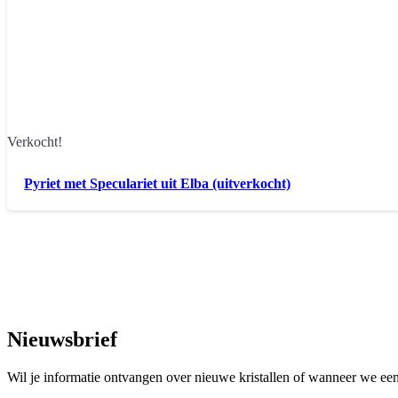
Verkocht!
Pyriet met Speculariet uit Elba (uitverkocht)
Nieuwsbrief
Wil je informatie ontvangen over nieuwe kristallen of wanneer we een 