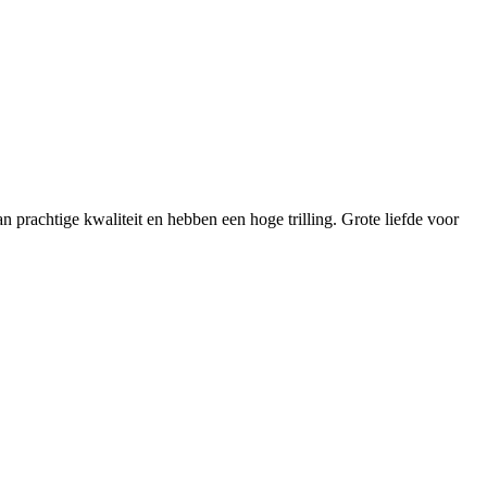
n prachtige kwaliteit en hebben een hoge trilling. Grote liefde voor