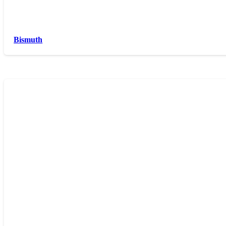
Bismuth