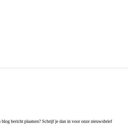
blog bericht plaatsen? Schrijf je dan in voor onze nieuwsbrief