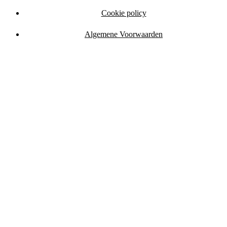
Cookie policy
Algemene Voorwaarden