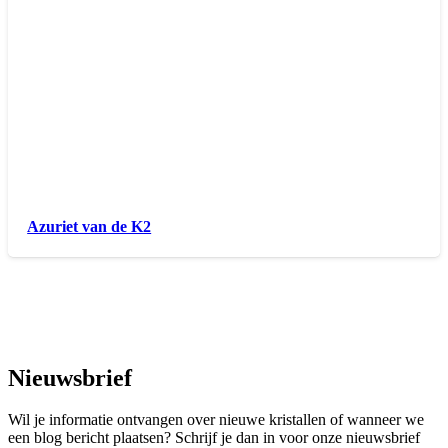
Azuriet van de K2
Nieuwsbrief
Wil je informatie ontvangen over nieuwe kristallen of wanneer we
een blog bericht plaatsen? Schrijf je dan in voor onze nieuwsbrief