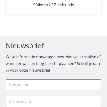
Sfaleriet of Zinkblende
Nieuwsbrief
Wil je informatie ontvangen over nieuwe kristallen of
wanneer we een blog bericht plaatsen? Schrijf je dan
in voor onze nieuwsbrief