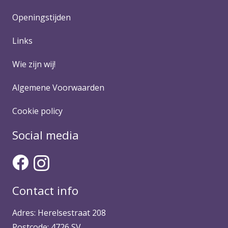
Openingstijden
Links
Wie zijn wij!
Algemene Voorwaarden
Cookie policy
Social media
Contact info
Adres: Herelsestraat 208
Postcode: 4726 SV