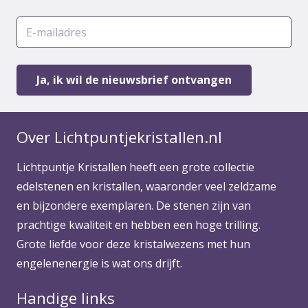
Over Lichtpuntjekristallen.nl
Lichtpuntje Kristallen heeft een grote collectie
edelstenen en kristallen, waaronder veel zeldzame
en bijzondere exemplaren. De stenen zijn van
prachtige kwaliteit en hebben een hoge trilling.
Grote liefde voor deze kristalwezens met hun
engelenenergie is wat ons drijft.
Handige links